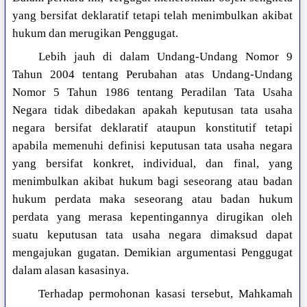
yang bersifat deklaratif tetapi telah menimbulkan akibat
hukum dan merugikan Penggugat.
Lebih jauh di dalam Undang-Undang Nomor 9
Tahun 2004 tentang Perubahan atas Undang-Undang
Nomor 5 Tahun 1986 tentang Peradilan Tata Usaha
Negara tidak dibedakan apakah keputusan tata usaha
negara bersifat deklaratif ataupun konstitutif tetapi
apabila memenuhi definisi keputusan tata usaha negara
yang bersifat konkret, individual, dan final, yang
menimbulkan akibat hukum bagi seseorang atau badan
hukum perdata maka seseorang atau badan hukum
perdata yang merasa kepentingannya dirugikan oleh
suatu keputusan tata usaha negara dimaksud dapat
mengajukan gugatan. Demikian argumentasi Penggugat
dalam alasan kasasinya.
Terhadap permohonan kasasi tersebut, Mahkamah