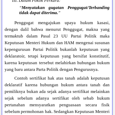
III. Dalam Pokok Perkara:
“
Menyatakan gugatan Penggugat/Terbanding
tidak dapat diterima.
”
Penggugat mengajukan upaya hukum kasasi,
dengan dalil bahwa menurut Penggugat, makna yang
termaktub dalam Pasal 23 UU Partai Politik maka
Keputusan Menteri Hukum dan HAM mengenai susunan
kepengurusan Partai Politik bukanlah keputusan yang
deklaratoir, tetapi keputusan yang bersifat konstitutif,
karena keputusan tersebut melahirkan hubungan hukum
yang baru antara Parta Politik dengan Pengurusnya.
Contoh sertifikat hak atas tanah adalah keputusan
deklaratif karena hubungan hukum antara tanah dan
pemiliknya bukan ada sejak adanya sertifikat melainkan
sejak sebelum adanya sertifikat oleh sebab hukum
pertanahan mensyaratkan penguasaan secara fisik
sebelum permohonan hak. Sedangkan Keputusan Menteri