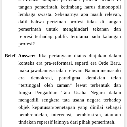
tangan pemerintah, ketimbang harus dimonopoli
lembaga swasta. Sebenarnya apa masih relevan,
dalil bahwa perizinan profesi tidak di tangan
pemerintah untuk menghindari tekanan dan
represi terhadap publik terutama pada kalangan
profesi?
Brief Answer:
Jika pertanyaan diatas diajukan dalam
konteks era pra-reformasi, seperti era Orde Baru,
maka jawabannya ialah relevan. Namun memasuki
era demokrasi, paradigma demikian telah
“tertinggal oleh zaman” lewat terbentuk dan
fungsi Pengadilan Tata Usaha Negara dalam
mengadili sengketa tata usaha negara terhadap
objek keputusan/penetapan yang dinilai sebagai
pembrendelan, intervensi, pemblokiran, ataupun
tindakan represif lainnya dari pihak pemerintah.