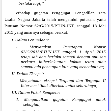
berlaku lagi;”
Terhadap gugatan Penggugat, Pengadilan Tata
Usaha Negara Jakarta telah mengambil putusan, yaitu
Putusan Nomor 62/G/2015/PTUN-JKT., tanggal 18 Mei
2015 yang amarnya sebagai berikut:
I. Dalam Penundaan:
- Menyatakan Penetapan Nomor
62/G/2015/PTUN.JKT tanggal 1 April 2015
tetap sah dan berlaku sampai dengan putusan
perkara iniberkekuatan hukum tetap atau
sampai ada penetapan lain yang mencabutnya;
II. Dalam Eksepsi:
- Menyatakan eksepsi Tergugat dan Tergugat II
Intervensi tidak diterima untuk seluruhnya;
III. Dalam Pokok Sengketa:
1. Mengabulkan gugatan Penggugat untuk
sebagian;