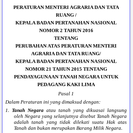
PERATURAN MENTERI AGRARIA DAN TATA
RUANG /
KEPALA BADAN PERTANAHAN NASIONAL
NOMOR 2 TAHUN 2016
TENTANG
PERUBAHAN ATAS PERATURAN MENTERI
AGRARIA DAN TATA RUANG/
KEPALA BADAN PERTANAHAN NASIONAL
NOMOR 21 TAHUN 2015 TENTANG
PENDAYAGUNAAN TANAH NEGARA UNTUK
PEDAGANG KAKI LIMA
Pasal 1
Dalam Peraturan ini yang dimaksud dengan:
1.
Tanah Negara
atau tanah yang dikuasai langsung
oleh Negara yang selanjutnya disebut Tanah Negara
adalah tanah yang tidak dilekati suatu Hak atas
Tanah dan bukan merupakan Barang Milik Negara.