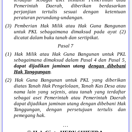
Pemerintah Daerah, diberikan berdasarkan
perjanjian tertulis sesuai dengan ketentuan
peraturan perundang-undangan.
(3) Pemberian Hak Milik atau Hak Guna Bangunan
untuk PKL sebagaimana dimaksud pada ayat (2)
dicatat dalam buku tanah dan sertipikat.
Pasal 7
(1) Hak Milik atau Hak Guna Bangunan untuk PKL
sebagaimana dimaksud dalam Pasal 4 dan Pasal 5,
dapat dijadikan jaminan utang
dengan dibebani
Hak Tanggungan
.
(2) Hak Guna Bangunan untuk PKL yang diberikan
diatas Tanah Hak Pengelolaan, Tanah Kas Desa atau
nama lain yang sejenis, atau tanah yang terdaftar
sebagai aset Pemerintah atau Pemerintah Daerah
dapat dijadikan jaminan utang dengan dibebani Hak
Tanggungan, dengan persetujuan tertulis dan
pemegang hak.
…