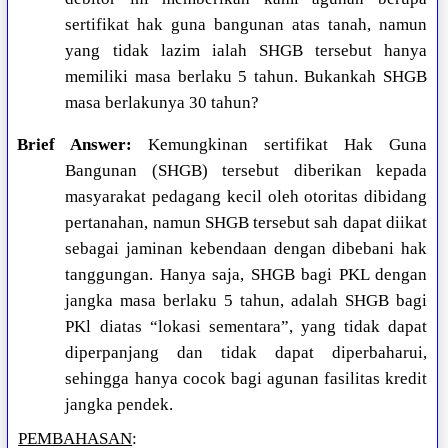
sertifikat hak guna bangunan atas tanah, namun
yang tidak lazim ialah SHGB tersebut hanya
memiliki masa berlaku 5 tahun. Bukankah SHGB
masa berlakunya 30 tahun?
Brief Answer:
Kemungkinan sertifikat Hak Guna
Bangunan (SHGB) tersebut diberikan kepada
masyarakat pedagang kecil oleh otoritas dibidang
pertanahan, namun SHGB tersebut sah dapat diikat
sebagai jaminan kebendaan dengan dibebani hak
tanggungan. Hanya saja, SHGB bagi PKL dengan
jangka masa berlaku 5 tahun, adalah SHGB bagi
PKl diatas “lokasi sementara”, yang tidak dapat
diperpanjang dan tidak dapat diperbaharui,
sehingga hanya cocok bagi agunan fasilitas kredit
jangka pendek.
PEMBAHASAN
: