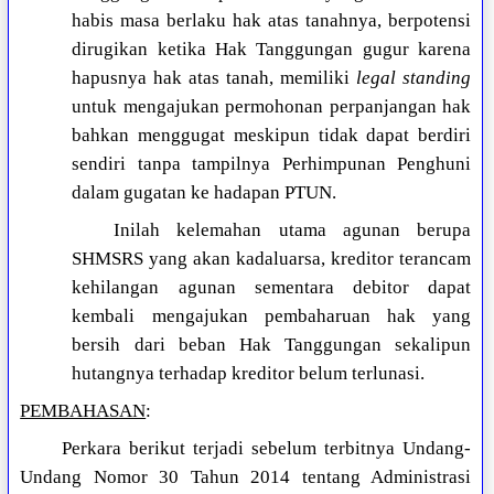
habis masa berlaku hak atas tanahnya, berpotensi
dirugikan ketika Hak Tanggungan gugur karena
hapusnya hak atas tanah, memiliki
legal standing
untuk mengajukan permohonan perpanjangan hak
bahkan menggugat meskipun tidak dapat berdiri
sendiri tanpa tampilnya Perhimpunan Penghuni
dalam gugatan ke hadapan PTUN.
Inilah kelemahan utama agunan berupa
SHMSRS yang akan kadaluarsa, kreditor terancam
kehilangan agunan sementara debitor dapat
kembali mengajukan pembaharuan hak yang
bersih dari beban Hak Tanggungan sekalipun
hutangnya terhadap kreditor belum terlunasi.
PEMBAHASAN
:
Perkara berikut terjadi sebelum terbitnya Undang-
Undang Nomor 30 Tahun 2014 tentang Administrasi