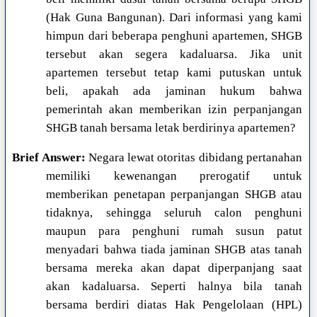
(Hak Guna Bangunan). Dari informasi yang kami
himpun dari beberapa penghuni apartemen, SHGB
tersebut akan segera kadaluarsa. Jika unit
apartemen tersebut tetap kami putuskan untuk
beli, apakah ada jaminan hukum bahwa
pemerintah akan memberikan izin perpanjangan
SHGB tanah bersama letak berdirinya apartemen?
Brief Answer:
Negara lewat otoritas dibidang pertanahan
memiliki kewenangan prerogatif untuk
memberikan penetapan perpanjangan SHGB atau
tidaknya, sehingga seluruh calon penghuni
maupun para penghuni rumah susun patut
menyadari bahwa tiada jaminan SHGB atas tanah
bersama mereka akan dapat diperpanjang saat
akan kadaluarsa. Seperti halnya bila tanah
bersama berdiri diatas Hak Pengelolaan (HPL)