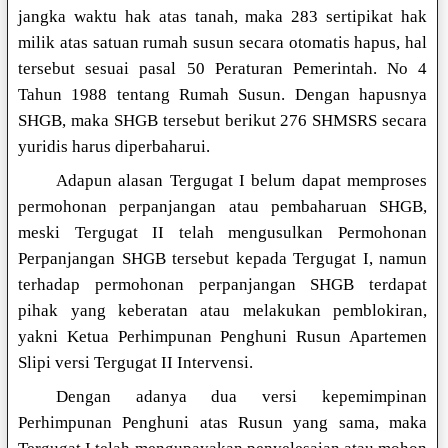
jangka waktu hak atas tanah, maka 283 sertipikat hak
milik atas satuan rumah susun secara otomatis hapus, hal
tersebut sesuai pasal 50 Peraturan Pemerintah. No 4
Tahun 1988 tentang Rumah Susun. Dengan hapusnya
SHGB, maka SHGB tersebut berikut 276 SHMSRS secara
yuridis harus diperbaharui.
Adapun alasan Tergugat I belum dapat memproses
permohonan perpanjangan atau pembaharuan SHGB,
meski Tergugat II telah mengusulkan Permohonan
Perpanjangan SHGB tersebut kepada Tergugat I, namun
terhadap permohonan perpanjangan SHGB terdapat
pihak yang keberatan atau melakukan pemblokiran,
yakni Ketua Perhimpunan Penghuni Rusun Apartemen
Slipi versi Tergugat II Intervensi.
Dengan adanya dua versi kepemimpinan
Perhimpunan Penghuni atas Rusun yang sama, maka