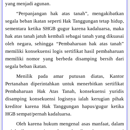
yang menjadi agunan.
“Perpanjangan hak atas tanah”, mengakibatkan
segala beban ikatan seperti Hak Tanggungan tetap hidup,
sementara ketika SHGB gugur karena kadaluarsa, maka
hak atas tanah jatuh kembali sebagai tanah yang dikuasai
oleh negara, sehingga “Pembaharuan hak atas tanah”
memiliki konsekuensi logis sertifikat hasil pembaharuan
memiliki nomor yang berbeda disamping bersih dari
segala beban ikatan.
Menilik pada amar putusan diatas, Kantor
Pertanahan diperintahkan untuk menerbitkan sertifikat
Pembaharuan Hak Atas Tanah, konsekuensi yuridis
disamping konsekuensi logisnya ialah kerugian pihak
kreditor karena Hak Tanggungan hapus/gugur ketika
HGB sempat/pernah kadaluarsa.
Oleh karena hukum mengenal asas manfaat, dalam