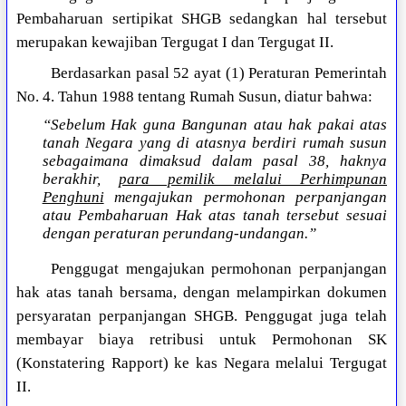
Pembaharuan sertipikat SHGB sedangkan hal tersebut
merupakan kewajiban Tergugat I dan Tergugat II.
Berdasarkan pasal 52 ayat (1) Peraturan Pemerintah
No. 4. Tahun 1988 tentang Rumah Susun, diatur bahwa:
“Sebelum Hak guna Bangunan atau hak pakai atas
tanah Negara yang di atasnya berdiri rumah susun
sebagaimana dimaksud dalam pasal 38, haknya
berakhir,
para pemilik melalui Perhimpunan
Penghuni
mengajukan permohonan perpanjangan
atau Pembaharuan Hak atas tanah tersebut sesuai
dengan peraturan perundang-undangan.”
Penggugat mengajukan permohonan perpanjangan
hak atas tanah bersama, dengan melampirkan dokumen
persyaratan perpanjangan SHGB. Penggugat juga telah
membayar biaya retribusi untuk Permohonan SK
(Konstatering Rapport) ke kas Negara melalui Tergugat
II.