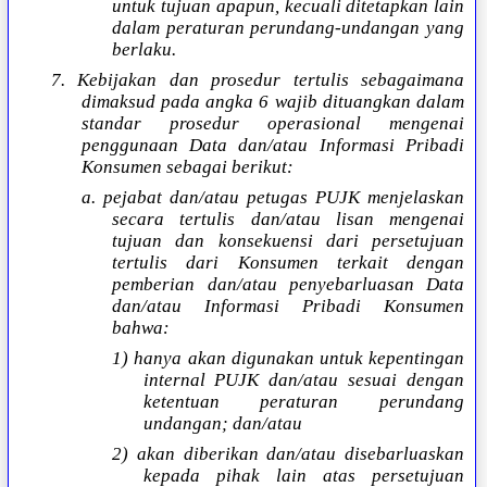
untuk tujuan apapun, kecuali ditetapkan lain
dalam peraturan perundang-undangan yang
berlaku.
7. Kebijakan dan prosedur tertulis sebagaimana
dimaksud pada angka 6 wajib dituangkan dalam
standar prosedur operasional mengenai
penggunaan Data dan/atau Informasi Pribadi
Konsumen sebagai berikut:
a. pejabat dan/atau petugas PUJK menjelaskan
secara tertulis dan/atau lisan mengenai
tujuan dan konsekuensi dari persetujuan
tertulis dari Konsumen terkait dengan
pemberian dan/atau penyebarluasan Data
dan/atau Informasi Pribadi Konsumen
bahwa:
1) hanya akan digunakan untuk kepentingan
internal PUJK dan/atau sesuai dengan
ketentuan peraturan perundang
undangan; dan/atau
2) akan diberikan dan/atau disebarluaskan
kepada pihak lain atas persetujuan