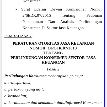
Konsumen;
- Surat Edaran Dewan Komisioner Nomor
2/SEDK.07/2015 Tentang Pedoman
Pemantauan Dan Analisis Perlindungan
Konsumen Di Sektor Jasa Keuangan.
PEMBAHASAN
:
PERATURAN OTORITAS JASA KEUANGAN
NOMOR: 1/POJK.07/2013
TENTANG
PERLINDUNGAN KONSUMEN SEKTOR JASA
KEUANGAN
Pasal 2
Perlindungan Konsumen
menerapkan prinsip:
a. transparansi;
b. perlakuan yang adil;
c. keandalan;
d.
kerahasiaan dan keamanan data/informasi Konsumen
;