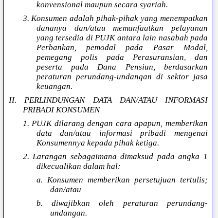
konvensional maupun secara syariah.
3. Konsumen adalah pihak-pihak yang menempatkan
dananya dan/atau memanfaatkan pelayanan
yang tersedia di PUJK antara lain nasabah pada
Perbankan, pemodal pada Pasar Modal,
pemegang polis pada Perasuransian, dan
peserta pada Dana Pensiun, berdasarkan
peraturan perundang-undangan di sektor jasa
keuangan.
II. PERLINDUNGAN DATA DAN/ATAU INFORMASI
PRIBADI KONSUMEN
1. PUJK dilarang dengan cara apapun, memberikan
data dan/atau informasi pribadi mengenai
Konsumennya kepada pihak ketiga.
2. Larangan sebagaimana dimaksud pada angka 1
dikecualikan dalam hal:
a. Konsumen memberikan persetujuan tertulis;
dan/atau
b. diwajibkan oleh peraturan perundang-
undangan.