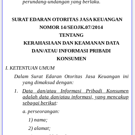
perundang-undangan yang berlaku.
SURAT EDARAN OTORITAS JASA KEUANGAN
NOMOR 14/SEOJK.07/2014
TENTANG
KERAHASIAAN DAN KEAMANAN DATA
DAN/ATAU INFORMASI PRIBADI
KONSUMEN
I. KETENTUAN UMUM
Dalam Surat Edaran Otoritas Jasa Keuangan ini
yang dimaksud dengan:
1.
Data dan/atau Informasi Pribadi Konsumen
adalah data dan/atau informasi, yang mencakup
sebagai berikut
:
a. perseorangan:
1) nama;
2) alamat;