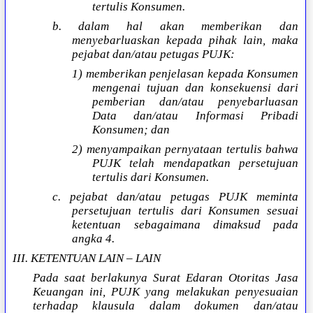
tertulis Konsumen.
b. dalam hal akan memberikan dan
menyebarluaskan kepada pihak lain, maka
pejabat dan/atau petugas PUJK:
1) memberikan penjelasan kepada Konsumen
mengenai tujuan dan konsekuensi dari
pemberian dan/atau penyebarluasan
Data dan/atau Informasi Pribadi
Konsumen; dan
2) menyampaikan pernyataan tertulis bahwa
PUJK telah mendapatkan persetujuan
tertulis dari Konsumen.
c. pejabat dan/atau petugas PUJK meminta
persetujuan tertulis dari Konsumen sesuai
ketentuan sebagaimana dimaksud pada
angka 4.
III. KETENTUAN LAIN – LAIN
Pada saat berlakunya Surat Edaran Otoritas Jasa
Keuangan ini, PUJK yang melakukan penyesuaian
terhadap klausula dalam dokumen dan/atau