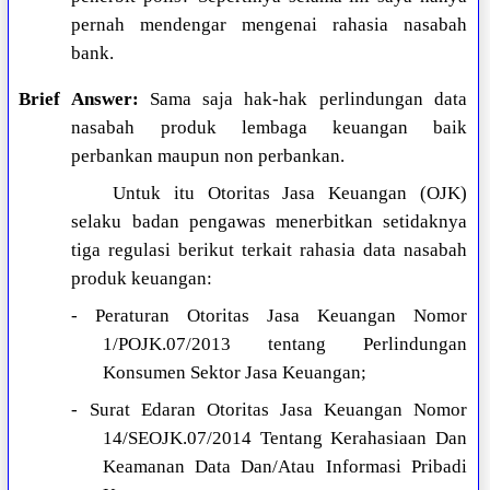
pernah mendengar mengenai rahasia nasabah
bank.
Brief Answer:
Sama saja hak-hak perlindungan data
nasabah produk lembaga keuangan baik
perbankan maupun non perbankan.
Untuk itu Otoritas Jasa Keuangan (OJK)
selaku badan pengawas menerbitkan setidaknya
tiga regulasi berikut terkait rahasia data nasabah
produk keuangan:
- Peraturan Otoritas Jasa Keuangan Nomor
1/POJK.07/2013 tentang Perlindungan
Konsumen Sektor Jasa Keuangan;
- Surat Edaran Otoritas Jasa Keuangan Nomor
14/SEOJK.07/2014 Tentang Kerahasiaan Dan
Keamanan Data Dan/Atau Informasi Pribadi