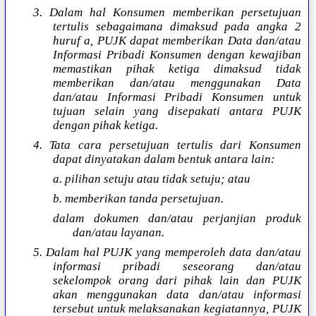
3. Dalam hal Konsumen memberikan persetujuan
tertulis sebagaimana dimaksud pada angka 2
huruf a, PUJK dapat memberikan Data dan/atau
Informasi Pribadi Konsumen dengan kewajiban
memastikan pihak ketiga dimaksud tidak
memberikan dan/atau menggunakan Data
dan/atau Informasi Pribadi Konsumen untuk
tujuan selain yang disepakati antara PUJK
dengan pihak ketiga.
4. Tata cara persetujuan tertulis dari Konsumen
dapat dinyatakan dalam bentuk antara lain:
a. pilihan setuju atau tidak setuju; atau
b. memberikan tanda persetujuan.
dalam dokumen dan/atau perjanjian produk
dan/atau layanan.
5. Dalam hal PUJK yang memperoleh data dan/atau
informasi pribadi seseorang dan/atau
sekelompok orang dari pihak lain dan PUJK
akan menggunakan data dan/atau informasi
tersebut untuk melaksanakan kegiatannya, PUJK