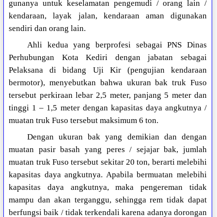
gunanya untuk keselamatan pengemudi / orang lain /
kendaraan, layak jalan, kendaraan aman digunakan
sendiri dan orang lain.
Ahli kedua yang berprofesi sebagai PNS Dinas
Perhubungan Kota Kediri dengan jabatan sebagai
Pelaksana di bidang Uji Kir (pengujian kendaraan
bermotor), menyebutkan bahwa ukuran bak truk Fuso
tersebut perkiraan lebar 2,5 meter, panjang 5 meter dan
tinggi 1 – 1,5 meter dengan kapasitas daya angkutnya /
muatan truk Fuso tersebut maksimum 6 ton.
Dengan ukuran bak yang demikian dan dengan
muatan pasir basah yang peres / sejajar bak, jumlah
muatan truk Fuso tersebut sekitar 20 ton, berarti melebihi
kapasitas daya angkutnya. Apabila bermuatan melebihi
kapasitas daya angkutnya, maka pengereman tidak
mampu dan akan terganggu, sehingga rem tidak dapat
berfungsi baik / tidak terkendali karena adanya dorongan