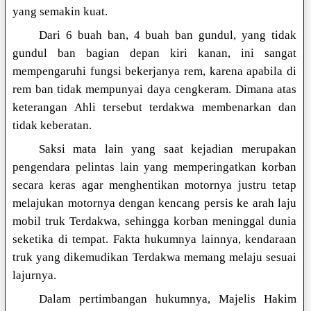
yang semakin kuat.
Dari 6 buah ban, 4 buah ban gundul, yang tidak
gundul ban bagian depan kiri kanan, ini sangat
mempengaruhi fungsi bekerjanya rem, karena apabila di
rem ban tidak mempunyai daya cengkeram. Dimana atas
keterangan Ahli tersebut terdakwa membenarkan dan
tidak keberatan.
Saksi mata lain yang saat kejadian merupakan
pengendara pelintas lain yang memperingatkan korban
secara keras agar menghentikan motornya justru tetap
melajukan motornya dengan kencang persis ke arah laju
mobil truk Terdakwa, sehingga korban meninggal dunia
seketika di tempat. Fakta hukumnya lainnya, kendaraan
truk yang dikemudikan Terdakwa memang melaju sesuai
lajurnya.
Dalam pertimbangan hukumnya, Majelis Hakim