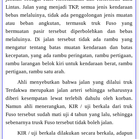
Lintas. Jalan yang menjadi TKP, semua jenis kendaraan
bebas melaluinya, tidak ada penggolongan jenis muatan
atau beban angkutan, termasuk truk Fuso yang
bermuatan pasir tersebut diperbolehkan dan bebas
melaluinya. Di jalan tersebut tidak ada rambu yang
mengatur tentang batas muatan kendaraan dan batas
kecepatan, yang ada rambu peringatan, rambu pertigaan,
rambu larangan belok kiri untuk kendaraan berat, rambu
pertigaan, rambu satu arah.
Ahli menyebutkan bahwa jalan yang dilalui truk
Terdakwa merupakan jalan arteri sehingga seharusnya
diberi kesempatan lewat terlebih dahulu oleh korban.
Namun ahli menerangkan, KIR / uji berkala dari truk
Fuso tersebut sudah mati uji 4 tahun yang lalu, sehingga
sebenarnya trusk Fuso tersebut tidak boleh jalan.
KIR / uji berkala dilakukan secara berkala, adapun