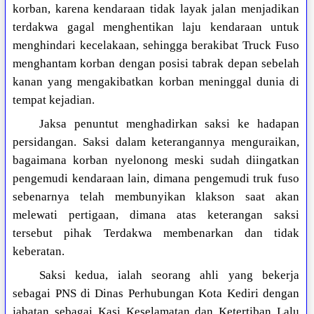
korban, karena kendaraan tidak layak jalan menjadikan
terdakwa gagal menghentikan laju kendaraan untuk
menghindari kecelakaan, sehingga berakibat Truck Fuso
menghantam korban dengan posisi tabrak depan sebelah
kanan yang mengakibatkan korban meninggal dunia di
tempat kejadian.
Jaksa penuntut menghadirkan saksi ke hadapan
persidangan. Saksi dalam keterangannya menguraikan,
bagaimana korban nyelonong meski sudah diingatkan
pengemudi kendaraan lain, dimana pengemudi truk fuso
sebenarnya telah membunyikan klakson saat akan
melewati pertigaan, dimana atas keterangan saksi
tersebut pihak Terdakwa membenarkan dan tidak
keberatan.
Saksi kedua, ialah seorang ahli yang bekerja
sebagai PNS di Dinas Perhubungan Kota Kediri dengan
jabatan sebagai Kasi Keselamatan dan Ketertiban Lalu