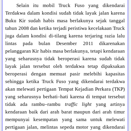
Selain itu mobil Truck Fuso yang dikendarai
Terdakwa dalam kondisi sudah tidak layak jalan karena
Buku Kir sudah habis masa berlakunya sejak tanggal
tahun 2008 dan ketika terjadi peristiwa kecelakaan Truck
juga dalam kondisi di-tilang karena terjaring razia lalu
lintas pada bulan Desember 2011 dikarenakan
pelanggaran Kir habis masa berlakunya, tetapi kendaraan
yang seharusnya tidak beroperasi karena sudah tidak
layak jalan tersebut oleh terdakwa tetap dipaksakan
beroperasi dengan memuat pasir melebihi kapasitas
sehingga ketika Truck Fuso yang dikendarai terdakwa
akan melewati pertigaan Tempat Kejadian Perkara (TKP)
yang seharusnya berhati–hati karena di tempat tersebut
tidak ada rambu–rambu
traffic light
yang artinya
kendaraan baik dari arah barat maupun dari arah timur
mempunyai kesempatan yang sama untuk melewati
pertigaan jalan, melintas sepeda motor yang dikendarai