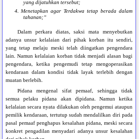
yang dijatuhkan tersebut;
4. Menetapkan agar Terdakwa tetap berada dalam
tahanan;”
Dalam perkara diatas, saksi mata menyebutkan
adanya unsur kelalaian dari pihak korban itu sendiri,
yang tetap melaju meski telah diingatkan pengendara
lain. Namun kelalaian korban tidak menjadi alasan bagi
pengendara, ketika pengemudi tetap mengoperasikan
kendaraan dalam kondisi tidak layak terlebih dengan
muatan berlebih.
Pidana mengenal sifat pemaaf, sehingga tidak
semua pelaku pidana akan dipidana. Namun ketika
kelalaian secara nyata dilakukan oleh pengemui ataupun
pemilik kendaraan, tertutup sudah mendalilkan diri pada
pasal pemaaf penghapus kesalahan pidana, meski secara
konkret pengadilan menyadari adanya unsur kesalahan