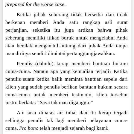
prepared for the worse case
.
Ketika pihak seberang tidak bersedia dan tidak
berkenan memberi Anda satu rangkap asli surat
perjanjian, seketika itu juga artikan bahwa pihak
seberang memiliki itikad buruk untuk mengelabui Anda
atau hendak mengambil untung dari pihak Anda tanpa
mau dirinya sendiri dimintai pertanggungjawabkan.
Penulis (dahulu) kerap memberi bantuan hukum
cuma-cuma. Namun apa yang kemudian terjadi? Ketika
penulis suatu ketika balik meminta bantuan sepele dari
klien yang sudah penulis berikan bantuan hukum secara
cuma-cuma untuk memberi testimoni, klien tersebut
justru berkata: “Saya tak mau diganggu!”
Air susu dibalas air tuba, dan itu kerap terjadi
sehingga penulis tak lagi memberi pelayanan cuma-
cuma.
Pro bono
telah menjadi sejarah bagi kami.