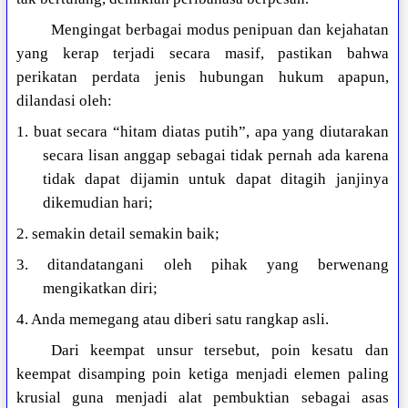
Mengingat berbagai modus penipuan dan kejahatan
yang kerap terjadi secara masif, pastikan bahwa
perikatan perdata jenis hubungan hukum apapun,
dilandasi oleh:
1. buat secara “hitam diatas putih”, apa yang diutarakan
secara lisan anggap sebagai tidak pernah ada karena
tidak dapat dijamin untuk dapat ditagih janjinya
dikemudian hari;
2. semakin detail semakin baik;
3. ditandatangani oleh pihak yang berwenang
mengikatkan diri;
4. Anda memegang atau diberi satu rangkap asli.
Dari keempat unsur tersebut, poin kesatu dan
keempat disamping poin ketiga menjadi elemen paling
krusial guna menjadi alat pembuktian sebagai asas