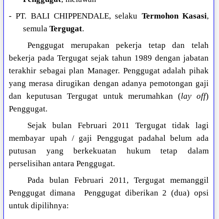
- PT. BALI CHIPPENDALE, selaku
Termohon Kasasi
,
semula
Tergugat
.
Penggugat merupakan pekerja tetap dan telah
bekerja pada Tergugat sejak tahun 1989 dengan jabatan
terakhir sebagai plan Manager. Penggugat adalah pihak
yang merasa dirugikan dengan adanya pemotongan gaji
dan keputusan Tergugat untuk merumahkan (
lay off
)
Penggugat.
Sejak bulan Februari 2011 Tergugat tidak lagi
membayar upah / gaji Penggugat padahal belum ada
putusan yang berkekuatan hukum tetap dalam
perselisihan antara Penggugat.
Pada bulan Februari 2011, Tergugat memanggil
Penggugat dimana Penggugat diberikan 2 (dua) opsi
untuk dipilihnya: