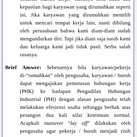
kepastian bagi karyawan yang dirumahkan seperti
ini. Jika karyawan yang dirumahkan memilih
untuk mencari tempat kerja lain, nanti dibilang
oleh perusahaan bahwa kami diam-diam sudah
mengundurkan diri. Tapi jika diam saja nasib kami
dan keluarga kami jadi tidak pasti. Serba salah
rasanya.
Brief Answer:
Sebenarnya bila karyawan/pekerja
di-“rumahkan” oleh pengusaha, karyawan / buruh
dapat mengajukan pemutusan hubungan kerja
(PHK) ke hadapan Pengadilan Hubungan
Industrial (PHI) dengan alasan pengusaha telah
melakukan efesiensi usaha sehingga berhak atas
pesangon dua kali nilai ketentuan normal.
Acapkali manuver “
lay off
” dilakukan oleh
pengusaha agar pekerja / buruh menjadi risih