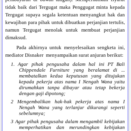
tidak baik dari Tergugat maka Penggugat minta kepada
Tergugat supaya segala ketentuan menyangkut hak dan
kewajiban para pihak untuk dibuatkan perjanjian tertulis,
namun Tergugat menolak untuk membuat perjanjian
dimaksud.
Pada akhirnya untuk menyelesaikan sengketa ini,
mediator Disnaker menyampaikan surat anjuran berikut:
1. Agar pihak pengusaha dalam hal ini PT Bali
Chippendale Furniture yang beralamat di ...
membatalkan kedua keputusan yang ditujukan
kepada pekerja atas nama I Nengah Wana yaitu
dirumahkan tanpa dibayar atau tetap bekerja
dengan gaji dipotong;
2 Mengembalikan hak-hak pekerja atas nama I
Nengah Wana yang terlanjur dikurangi seperti
sebelumnya;
3 Agar pihak pengusaha dalam mengambil kebijakan
memperhatikan dan merundingkan kebijakan