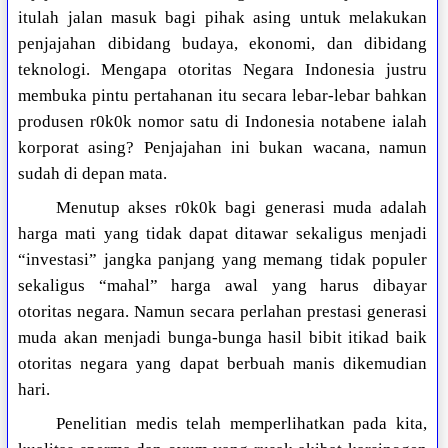
itulah jalan masuk bagi pihak asing untuk melakukan
penjajahan dibidang budaya, ekonomi, dan dibidang
teknologi. Mengapa otoritas Negara Indonesia justru
membuka pintu pertahanan itu secara lebar-lebar bahkan
produsen r0k0k nomor satu di Indonesia notabene ialah
korporat asing? Penjajahan ini bukan wacana, namun
sudah di depan mata.
Menutup akses r0k0k bagi generasi muda adalah
harga mati yang tidak dapat ditawar sekaligus menjadi
“investasi” jangka panjang yang memang tidak populer
sekaligus “mahal” harga awal yang harus dibayar
otoritas negara. Namun secara perlahan prestasi generasi
muda akan menjadi bunga-bunga hasil bibit itikad baik
otoritas negara yang dapat berbuah manis dikemudian
hari.
Penelitian medis telah memperlihatkan pada kita,