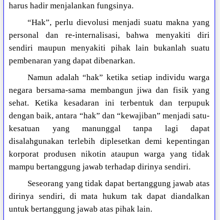
harus hadir menjalankan fungsinya.
“Hak”, perlu dievolusi menjadi suatu makna yang
personal dan re-internalisasi, bahwa menyakiti diri
sendiri maupun menyakiti pihak lain bukanlah suatu
pembenaran yang dapat dibenarkan.
Namun adalah “hak” ketika setiap individu warga
negara bersama-sama membangun jiwa dan fisik yang
sehat. Ketika kesadaran ini terbentuk dan terpupuk
dengan baik, antara “hak” dan “kewajiban” menjadi satu-
kesatuan yang manunggal tanpa lagi dapat
disalahgunakan terlebih diplesetkan demi kepentingan
korporat produsen nikotin ataupun warga yang tidak
mampu bertanggung jawab terhadap dirinya sendiri.
Seseorang yang tidak dapat bertanggung jawab atas
dirinya sendiri, di mata hukum tak dapat diandalkan
untuk bertanggung jawab atas pihak lain.