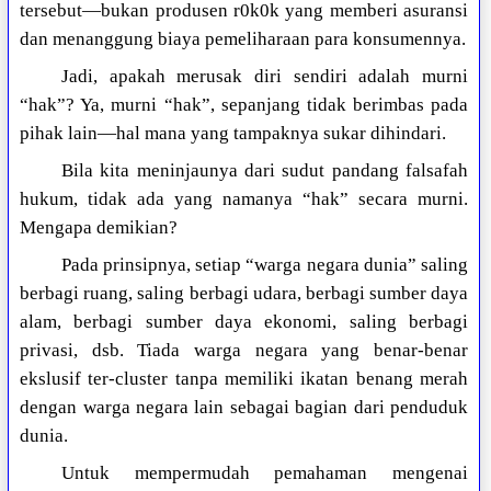
tersebut—bukan produsen r0k0k yang memberi asuransi
dan menanggung biaya pemeliharaan para konsumennya.
Jadi, apakah merusak diri sendiri adalah murni
“hak”? Ya, murni “hak”, sepanjang tidak berimbas pada
pihak lain—hal mana yang tampaknya sukar dihindari.
Bila kita meninjaunya dari sudut pandang falsafah
hukum, tidak ada yang namanya “hak” secara murni.
Mengapa demikian?
Pada prinsipnya, setiap “warga negara dunia” saling
berbagi ruang, saling berbagi udara, berbagi sumber daya
alam, berbagi sumber daya ekonomi, saling berbagi
privasi, dsb. Tiada warga negara yang benar-benar
ekslusif ter-cluster tanpa memiliki ikatan benang merah
dengan warga negara lain sebagai bagian dari penduduk
dunia.
Untuk mempermudah pemahaman mengenai