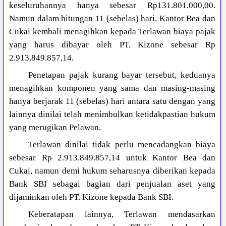
keseluruhannya hanya sebesar Rp131.801.000,00.
Namun dalam hitungan 11 (sebelas) hari, Kantor Bea dan
Cukai kembali menagihkan kepada Terlawan biaya pajak
yang harus dibayar oleh PT. Kizone sebesar Rp
2.913.849.857,14.
Penetapan pajak kurang bayar tersebut, keduanya
menagihkan komponen yang sama dan masing-masing
hanya berjarak 11 (sebelas) hari antara satu dengan yang
lainnya dinilai telah menimbulkan ketidakpastian hukum
yang merugikan Pelawan.
Terlawan dinilai tidak perlu mencadangkan biaya
sebesar Rp 2.913.849.857,14 untuk Kantor Bea dan
Cukai, namun demi hukum seharusnya diberikan kepada
Bank SBI sebagai bagian dari penjualan aset yang
dijaminkan oleh PT. Kizone kepada Bank SBI.
Keberatapan lainnya, Terlawan mendasarkan