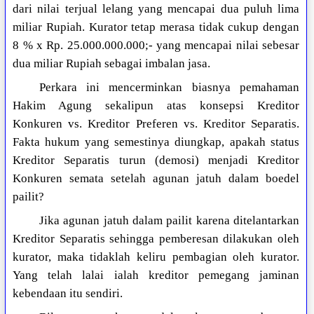
dari nilai terjual lelang yang mencapai dua puluh lima
miliar Rupiah. Kurator tetap merasa tidak cukup dengan
8 % x Rp. 25.000.000.000;- yang mencapai nilai sebesar
dua miliar Rupiah sebagai imbalan jasa.
Perkara ini mencerminkan biasnya pemahaman
Hakim Agung sekalipun atas konsepsi Kreditor
Konkuren vs. Kreditor Preferen vs. Kreditor Separatis.
Fakta hukum yang semestinya diungkap, apakah status
Kreditor Separatis turun (demosi) menjadi Kreditor
Konkuren semata setelah agunan jatuh dalam boedel
pailit?
Jika agunan jatuh dalam pailit karena ditelantarkan
Kreditor Separatis sehingga pemberesan dilakukan oleh
kurator, maka tidaklah keliru pembagian oleh kurator.
Yang telah lalai ialah kreditor pemegang jaminan
kebendaan itu sendiri.