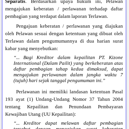
Separatis
. Berdasarkan upaya hukum ini, Pelawan
mengajukan keberatan / perlawanan terhadap daftar
pembagian yang terdapat dalam laporan Terlawan.
Pengajuan keberatan / perlawanan yang diajukan
oleh Pelawan sesuai dengan ketentuan yang dibuat oleh
Terlawan dalam pengumumannya di dua harian surat
kabar yang menyebutkan:
“... Bagi Kreditor dalam kepailitan PT. Kizone
International (Dalam Pailit) yang berkeberatan atas
daftar pembagian tahap kedua dimaksud, dapat
mengajukan perlawanan dalam jangka waktu 7
(tujuh) hari sejak tanggal pengumuman ini.”
Perlawanan ini memiliki landasan ketentuan Pasal
193 ayat (1) Undang-Undang Nomor 37 Tahun 2004
tentang Kepailitan dan Penundaan Pembayaran
Kewajiban Utang (UU Kepailitan):
“... Kreditor dapat melawan daftar pembagian
tersebut dengan mengajukan surat keberatan