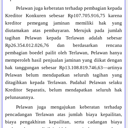
Pelawan juga keberatan terhadap pembagian kepada
Kreditor Konkuren sebesar Rp107.705.916,75 karena
kreditor pemegang jaminan memiliki hak yang
diutamakan atas pembayaran. Merujuk pada jumlah
tagihan Pelawan kepada Terlawan adalah sebesar
Rp26.354.012.026,76 dan berdasarkan rencana
pembagian boedel pailit oleh Terlawan, Pelawan hanya
memperoleh hasil penjualan jaminan yang diikat dengan
hak tanggungan sebesar Rp13.108.819.746,63—artinya
Pelawan belum mendapatkan seluruh tagihan yang
ditagihkan kepada Terlawan. Padahal Pelawan selaku
Kreditor Separatis, belum mendapatkan seluruh hak
pelunasannya.
Pelawan juga mengajukan keberatan terhadap
pencadangan Terlawan atas jumlah biaya kepailitan,
biaya pengakhiran kepailitan, serta cadangan biaya