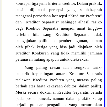
konsepsi tiga jenis kriteria kreditor. Dalam praktik,
masih dijumpai persepsi yang salah-kaprah
mengenai perbedaan konsepsi “Kreditor Preferen”
dan “Kreditor Separatis” sehingga alhasil resiko
bagi Kreditor Separatis menjadi amat tinggi—
terlebih bila sang Kreditor Separatis tidak
mengajukan pailit atas pemberi agunan, namun
oleh pihak ketiga yang bisa jadi diajukan oleh
Kreditor Konkuren yang tidak memiliki jaminan
pelunasan hutang apapun untuk dieksekusi.
Yang paling rawan ialah sengketa tarik-
menarik kepentingan antara Kreditor Separatis
melawan Kreditor Preferen yang merasa paling
berhak atas harta kekayaan debitor (dalam pailit).
Meski secara doktrinal Kreditor Separatis berada
pada posisi puncak, namun dalam praktik kerap
terjadi putusan pengadilan yang menurunkan