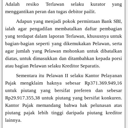
Adalah resiko Terlawan selaku kurator yang
menggantikan peran dan tugas debitor pailit.
Adapun yang menjadi pokok permintaan Bank SBI,
ialah agar pengadilan membatalkan daftar pembagian
yang terdapat dalam laporan Terlawan, khususnya untuk
bagian-bagian seperti yang dikemukakan Pelawan, serta
agar jumlah yang Pelawan mohonkan untuk dibatalkan
diatas, untuk dimasukkan dan ditambahkan kepada porsi
atau bagian Pelawan selaku Kreditor Separatis.
Sementara itu Pelawan II selaku Kantor Pelayanan
Pajak mengklaim haknya sebesar Rp371.369.949,16
untuk piutang yang bersifat preferen dan sebesar
Rp29.917.355,38 untuk piutang yang bersifat konkuren.
Kantor Pajak memandang bahwa hak pelunasan atas
piutang pajak lebih tinggi daripada piutang kreditor
lainnya.