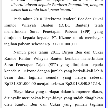
disertai alasan kepada Panitera Pengadilan, dengan
menerima tanda bukti penerimaan.”
Pada tahun 2010 Direktorat Jenderal Bea dan Cukai
Kantor Wilayah Banten (DJBC Banten) telah
menerbitkan Surat Penetapan Pabean (SPP) yang
ditujukan kepada kepada PT. Kizone untuk membayar
tagihan pabean sebesar Rp131.801.000,00.
Namun pada tahun 2011, Dirjen Bea dan Cukai
Kantor Kantor Wilayah Banten kembali menerbitkan
Surat Penetapan Pajak (SPP) yang ditujukan kepada
kepada PT. Kizone dengan jumlah yang berkali-kali lebih
besar dari tagihan semula yang hanya sebesar
Rp131.801.000,00 menjadi sebesar Rp2.913.849.857,14.
Biaya-biaya yang terdapat dalam komponen diatas,
disinyalir merupakan biaya-biaya yang sudah ditagihkan
oleh Kantor Bea dan Cukai yang jumlah tagihan