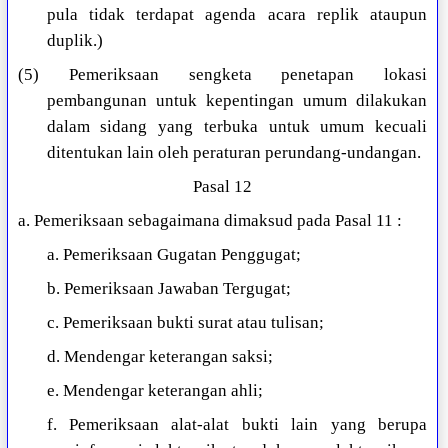
pula tidak terdapat agenda acara replik ataupun
duplik.)
(5) Pemeriksaan sengketa penetapan lokasi
pembangunan untuk kepentingan umum dilakukan
dalam sidang yang terbuka untuk umum kecuali
ditentukan lain oleh peraturan perundang-undangan.
Pasal 12
a. Pemeriksaan sebagaimana dimaksud pada Pasal 11 :
a. Pemeriksaan Gugatan Penggugat;
b. Pemeriksaan Jawaban Tergugat;
c. Pemeriksaan bukti surat atau tulisan;
d. Mendengar keterangan saksi;
e. Mendengar keterangan ahli;
f. Pemeriksaan alat-alat bukti lain yang berupa