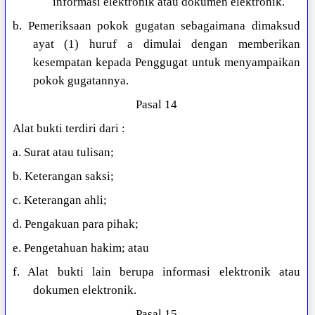
informasi elektronik atau dokumen elektronik.
b. Pemeriksaan pokok gugatan sebagaimana dimaksud
ayat (1) huruf a dimulai dengan memberikan
kesempatan kepada Penggugat untuk menyampaikan
pokok gugatannya.
Pasal 14
Alat bukti terdiri dari :
a. Surat atau tulisan;
b. Keterangan saksi;
c. Keterangan ahli;
d. Pengakuan para pihak;
e. Pengetahuan hakim; atau
f. Alat bukti lain berupa informasi elektronik atau
dokumen elektronik.
Pasal 15