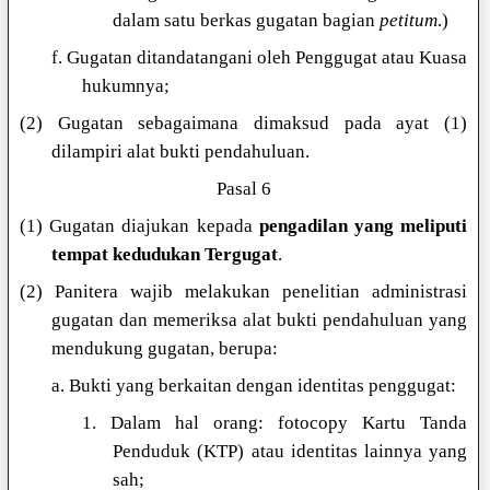
dalam satu berkas gugatan bagian
petitum
.)
f. Gugatan ditandatangani oleh Penggugat atau Kuasa
hukumnya;
(2) Gugatan sebagaimana dimaksud pada ayat (1)
dilampiri alat bukti pendahuluan.
Pasal 6
(1) Gugatan diajukan kepada
pengadilan yang meliputi
tempat kedudukan Tergugat
.
(2) Panitera wajib melakukan penelitian administrasi
gugatan dan memeriksa alat bukti pendahuluan yang
mendukung gugatan, berupa:
a. Bukti yang berkaitan dengan identitas penggugat:
1. Dalam hal orang: fotocopy Kartu Tanda
Penduduk (KTP) atau identitas lainnya yang
sah;