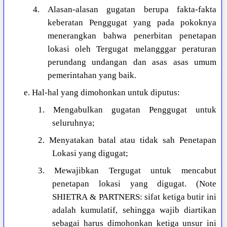
4. Alasan-alasan gugatan berupa fakta-fakta
keberatan Penggugat yang pada pokoknya
menerangkan bahwa penerbitan penetapan
lokasi oleh Tergugat melangggar peraturan
perundang undangan dan asas asas umum
pemerintahan yang baik.
e. Hal-hal yang dimohonkan untuk diputus:
1. Mengabulkan gugatan Penggugat untuk
seluruhnya;
2. Menyatakan batal atau tidak sah Penetapan
Lokasi yang digugat;
3. Mewajibkan Tergugat untuk mencabut
penetapan lokasi yang digugat. (Note
SHIETRA & PARTNERS: sifat ketiga butir ini
adalah kumulatif, sehingga wajib diartikan
sebagai harus dimohonkan ketiga unsur ini