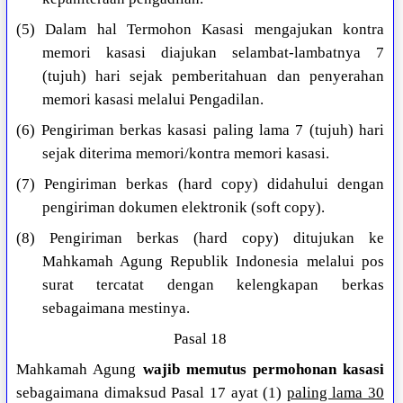
(5) Dalam hal Termohon Kasasi mengajukan kontra
memori kasasi diajukan selambat-lambatnya 7
(tujuh) hari sejak pemberitahuan dan penyerahan
memori kasasi melalui Pengadilan.
(6) Pengiriman berkas kasasi paling lama 7 (tujuh) hari
sejak diterima memori/kontra memori kasasi.
(7) Pengiriman berkas (hard copy) didahului dengan
pengiriman dokumen elektronik (soft copy).
(8) Pengiriman berkas (hard copy) ditujukan ke
Mahkamah Agung Republik Indonesia melalui pos
surat tercatat dengan kelengkapan berkas
sebagaimana mestinya.
Pasal 18
Mahkamah Agung
wajib memutus permohonan kasasi
sebagaimana dimaksud Pasal 17 ayat (1)
paling lama 30