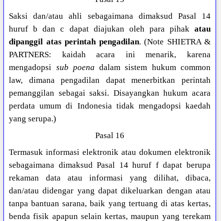
Saksi dan/atau ahli sebagaimana dimaksud Pasal 14
huruf b dan c dapat diajukan oleh para pihak
atau
dipanggil atas perintah pengadilan
. (Note SHIETRA &
PARTNERS: kaidah acara ini menarik, karena
mengadopsi
sub poena
dalam sistem hukum common
law, dimana pengadilan dapat menerbitkan perintah
pemanggilan sebagai saksi. Disayangkan hukum acara
perdata umum di Indonesia tidak mengadopsi kaedah
yang serupa.)
Pasal 16
Termasuk informasi elektronik atau dokumen elektronik
sebagaimana dimaksud Pasal 14 huruf f dapat berupa
rekaman data atau informasi yang dilihat, dibaca,
dan/atau didengar yang dapat dikeluarkan dengan atau
tanpa bantuan sarana, baik yang tertuang di atas kertas,
benda fisik apapun selain kertas, maupun yang terekam