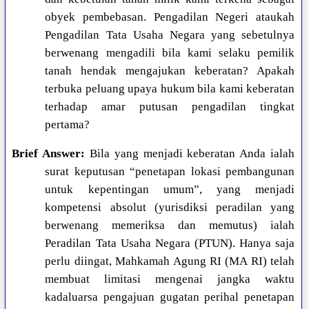
obyek pembebasan. Pengadilan Negeri ataukah
Pengadilan Tata Usaha Negara yang sebetulnya
berwenang mengadili bila kami selaku pemilik
tanah hendak mengajukan keberatan? Apakah
terbuka peluang upaya hukum bila kami keberatan
terhadap amar putusan pengadilan tingkat
pertama?
Brief Answer:
Bila yang menjadi keberatan Anda ialah
surat keputusan “penetapan lokasi pembangunan
untuk kepentingan umum”, yang menjadi
kompetensi absolut (yurisdiksi peradilan yang
berwenang memeriksa dan memutus) ialah
Peradilan Tata Usaha Negara (PTUN). Hanya saja
perlu diingat, Mahkamah Agung RI (MA RI) telah
membuat limitasi mengenai jangka waktu
kadaluarsa pengajuan gugatan perihal penetapan