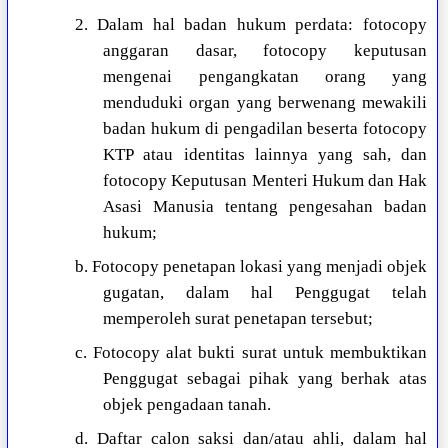
2. Dalam hal badan hukum perdata: fotocopy
anggaran dasar, fotocopy keputusan
mengenai pengangkatan orang yang
menduduki organ yang berwenang mewakili
badan hukum di pengadilan beserta fotocopy
KTP atau identitas lainnya yang sah, dan
fotocopy Keputusan Menteri Hukum dan Hak
Asasi Manusia tentang pengesahan badan
hukum;
b. Fotocopy penetapan lokasi yang menjadi objek
gugatan, dalam hal Penggugat telah
memperoleh surat penetapan tersebut;
c. Fotocopy alat bukti surat untuk membuktikan
Penggugat sebagai pihak yang berhak atas
objek pengadaan tanah.
d. Daftar calon saksi dan/atau ahli, dalam hal