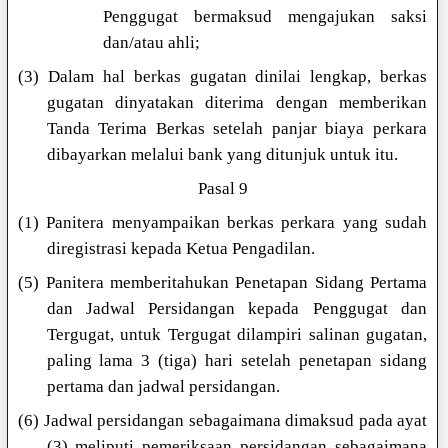
Penggugat bermaksud mengajukan saksi
dan/atau ahli;
(3) Dalam hal berkas gugatan dinilai lengkap, berkas
gugatan dinyatakan diterima dengan memberikan
Tanda Terima Berkas setelah panjar biaya perkara
dibayarkan melalui bank yang ditunjuk untuk itu.
Pasal 9
(1) Panitera menyampaikan berkas perkara yang sudah
diregistrasi kepada Ketua Pengadilan.
(5) Panitera memberitahukan Penetapan Sidang Pertama
dan Jadwal Persidangan kepada Penggugat dan
Tergugat, untuk Tergugat dilampiri salinan gugatan,
paling lama 3 (tiga) hari setelah penetapan sidang
pertama dan jadwal persidangan.
(6) Jadwal persidangan sebagaimana dimaksud pada ayat
(3) meliputi pemeriksaan persidangan sebagaimana