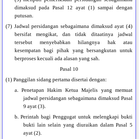
dimaksud pada Pasal 12 ayat (1) sampai dengan
putusan.
(7) Jadwal persidangan sebagaimana dimaksud ayat (4)
bersifat mengikat, dan tidak ditaatinya jadwal
tersebut menyebabkan hilangnya hak atau
kesempatan bagi pihak yang bersangkutan untuk
berproses kecuali ada alasan yang sah.
Pasal 10
(1) Panggilan sidang pertama disertai dengan:
a. Penetapan Hakim Ketua Majelis yang memuat
jadwal persidangan sebagaimana dimaksud Pasal
9 ayat (3).
b. Perintah bagi Penggugat untuk melengkapi bukti
bukti lain selain yang diuraikan dalam Pasal 5
ayat (2).