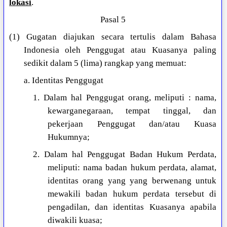
lokasi
.
Pasal 5
(1) Gugatan diajukan secara tertulis dalam Bahasa
Indonesia oleh Penggugat atau Kuasanya paling
sedikit dalam 5 (lima) rangkap yang memuat:
a. Identitas Penggugat
1. Dalam hal Penggugat orang, meliputi : nama,
kewarganegaraan, tempat tinggal, dan
pekerjaan Penggugat dan/atau Kuasa
Hukumnya;
2. Dalam hal Penggugat Badan Hukum Perdata,
meliputi: nama badan hukum perdata, alamat,
identitas orang yang yang berwenang untuk
mewakili badan hukum perdata tersebut di
pengadilan, dan identitas Kuasanya apabila
diwakili kuasa;