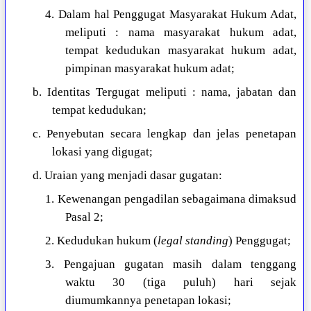
4. Dalam hal Penggugat Masyarakat Hukum Adat,
meliputi : nama masyarakat hukum adat,
tempat kedudukan masyarakat hukum adat,
pimpinan masyarakat hukum adat;
b. Identitas Tergugat meliputi : nama, jabatan dan
tempat kedudukan;
c. Penyebutan secara lengkap dan jelas penetapan
lokasi yang digugat;
d. Uraian yang menjadi dasar gugatan:
1. Kewenangan pengadilan sebagaimana dimaksud
Pasal 2;
2. Kedudukan hukum (
legal standing
) Penggugat;
3. Pengajuan gugatan masih dalam tenggang
waktu 30 (tiga puluh) hari sejak
diumumkannya penetapan lokasi;