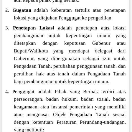
adil kepada pihak yang berhak.
2.
Gugatan
adalah keberatan tertulis atas penetapan
lokasi yang diajukan Penggugat ke pengadilan.
3.
Penetapan Lokasi
adalah penetapan atas lokasi
pembangunan untuk kepentingan umum yang
ditetapkan dengan keputusan Gubenur atau
Bupati/Walikota yang mendapat delegasi dari
Gubernur, yang dipergunakan sebagai izin untuk
Pengadaan Tanah, perubahan penggunaan tanah, dan
peralihan hak atas tanah dalam Pengadaan Tanah
bagi pembangunan untuk kepentingan umum.
4. Penggugat adalah Pihak yang Berhak terdiri atas
perseorangan, badan hukum, badan sosial, badan
keagamaan, atau instansi pemerintah yang memiliki
atau menguasai Objek Pengadaan Tanah sesuai
dengan ketentuan Peraturan Perundang-undangan,
yang meliputi: