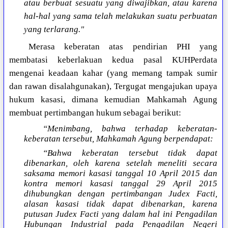
atau berbuat sesuatu yang diwajibkan, atau karena
hal-hal yang sama telah melakukan suatu perbuatan
yang terlarang."
Merasa keberatan atas pendirian PHI yang
membatasi keberlakuan kedua pasal KUHPerdata
mengenai keadaan kahar (yang memang tampak sumir
dan rawan disalahgunakan), Tergugat mengajukan upaya
hukum kasasi, dimana kemudian Mahkamah Agung
membuat pertimbangan hukum sebagai berikut:
“Menimbang, bahwa terhadap keberatan-
keberatan tersebut, Mahkamah Agung berpendapat:
“Bahwa keberatan tersebut tidak dapat
dibenarkan, oleh karena setelah meneliti secara
saksama memori kasasi tanggal 10 April 2015 dan
kontra memori kasasi tanggal 29 April 2015
dihubungkan dengan pertimbangan Judex Facti,
alasan kasasi tidak dapat dibenarkan, karena
putusan Judex Facti yang dalam hal ini Pengadilan
Hubungan Industrial pada Pengadilan Negeri