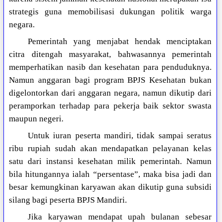
strategis guna memobilisasi dukungan politik warga
negara.
Pemerintah yang menjabat hendak menciptakan
citra ditengah masyarakat, bahwasannya pemerintah
memperhatikan nasib dan kesehatan para penduduknya.
Namun anggaran bagi program BPJS Kesehatan bukan
digelontorkan dari anggaran negara, namun dikutip dari
peramporkan terhadap para pekerja baik sektor swasta
maupun negeri.
Untuk iuran peserta mandiri, tidak sampai seratus
ribu rupiah sudah akan mendapatkan pelayanan kelas
satu dari instansi kesehatan milik pemerintah. Namun
bila hitungannya ialah “persentase”, maka bisa jadi dan
besar kemungkinan karyawan akan dikutip guna subsidi
silang bagi peserta BPJS Mandiri.
Jika karyawan mendapat upah bulanan sebesar