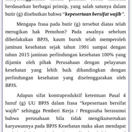
berdasarkan berbagai prinsip, yang salah satunya dalam
butir (g) disebutkan bahwa “
kepesertaan bersifat wajib
”
.
Mengapa frasa pada butir (g) tersebut diatas telah
merugikan hak Pemohon? Pada awalnya sebelum
diberlakukan BPJS, kaum buruh telah memperoleh
jaminan kesehatan sejak tahun 1991 sampai dengan
tahun 2015 jaminan perlindungan kesehatan 100% yang
dijamin oleh pihak Perusahaan dengan pelayanan
kesehatan yang lebih baik dibandingkan dengan
perlindungan kesehatan yang diselenggarakan oleh
BPJS.
Adapun sifat kontraproduktif ketentuan Pasal 4
huruf (g) UU BPJS dalam frasa “kepesertaan bersifat
wajib” sehingga Pemberi Kerja / Pengusaha berasumsi
bahwa perusahaan bila tidak mengikutsertakan
karyawannya pada BPJS Kesehatan maka akan mendapat