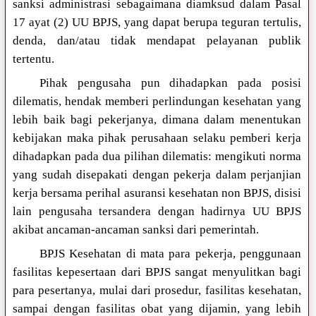
sanksi administrasi sebagaimana diamksud dalam Pasal
17 ayat (2) UU BPJS, yang dapat berupa teguran tertulis,
denda, dan/atau tidak mendapat pelayanan publik
tertentu.
Pihak pengusaha pun dihadapkan pada posisi
dilematis, hendak memberi perlindungan kesehatan yang
lebih baik bagi pekerjanya, dimana dalam menentukan
kebijakan maka pihak perusahaan selaku pemberi kerja
dihadapkan pada dua pilihan dilematis: mengikuti norma
yang sudah disepakati dengan pekerja dalam perjanjian
kerja bersama perihal asuransi kesehatan non BPJS, disisi
lain pengusaha tersandera dengan hadirnya UU BPJS
akibat ancaman-ancaman sanksi dari pemerintah.
BPJS Kesehatan di mata para pekerja, penggunaan
fasilitas kepesertaan dari BPJS sangat menyulitkan bagi
para pesertanya, mulai dari prosedur, fasilitas kesehatan,
sampai dengan fasilitas obat yang dijamin, yang lebih