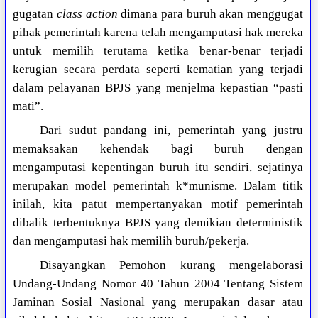
gugatan
class action
dimana para buruh akan menggugat
pihak pemerintah karena telah mengamputasi hak mereka
untuk memilih terutama ketika benar-benar terjadi
kerugian secara perdata seperti kematian yang terjadi
dalam pelayanan BPJS yang menjelma kepastian “pasti
mati”.
Dari sudut pandang ini, pemerintah yang justru
memaksakan kehendak bagi buruh dengan
mengamputasi kepentingan buruh itu sendiri, sejatinya
merupakan model pemerintah k*munisme. Dalam titik
inilah, kita patut mempertanyakan motif pemerintah
dibalik terbentuknya BPJS yang demikian deterministik
dan mengamputasi hak memilih buruh/pekerja.
Disayangkan Pemohon kurang mengelaborasi
Undang-Undang Nomor 40 Tahun 2004 Tentang Sistem
Jaminan Sosial Nasional yang merupakan dasar atau