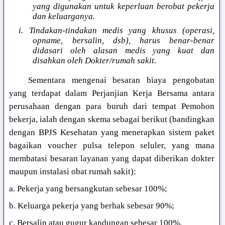
yang digunakan untuk keperluan berobat pekerja
dan keluarganya.
i. Tindakan-tindakan medis yang khusus (operasi,
opname, bersalin, dsb), harus benar-benar
didasari oleh alasan medis yang kuat dan
disahkan oleh Dokter/rumah sakit.
Sementara mengenai besaran biaya pengobatan
yang terdapat dalam Perjanjian Kerja Bersama antara
perusahaan dengan para buruh dari tempat Pemohon
bekerja, ialah dengan skema sebagai berikut (bandingkan
dengan BPJS Kesehatan yang menerapkan sistem paket
bagaikan voucher pulsa telepon seluler, yang mana
membatasi besaran layanan yang dapat diberikan dokter
maupun instalasi obat rumah sakit):
a. Pekerja yang bersangkutan sebesar 100%;
b. Keluarga pekerja yang berhak sebesar 90%;
c. Bersalin atau gugur kandungan sebesar 100%.