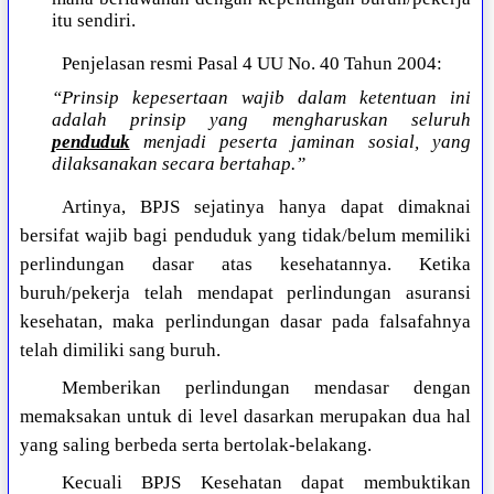
itu sendiri.
Penjelasan resmi Pasal 4 UU No. 40 Tahun 2004:
“Prinsip kepesertaan wajib dalam ketentuan ini
adalah prinsip yang mengharuskan seluruh
penduduk
menjadi peserta jaminan sosial, yang
dilaksanakan secara bertahap.”
Artinya, BPJS sejatinya hanya dapat dimaknai
bersifat wajib bagi penduduk yang tidak/belum memiliki
perlindungan dasar atas kesehatannya. Ketika
buruh/pekerja telah mendapat perlindungan asuransi
kesehatan, maka perlindungan dasar pada falsafahnya
telah dimiliki sang buruh.
Memberikan perlindungan mendasar dengan
memaksakan untuk di level dasarkan merupakan dua hal
yang saling berbeda serta bertolak-belakang.
Kecuali BPJS Kesehatan dapat membuktikan