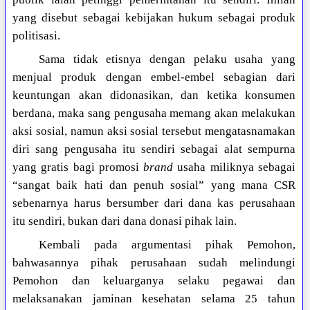
yang disebut sebagai kebijakan hukum sebagai produk
politisasi.
Sama tidak etisnya dengan pelaku usaha yang
menjual produk dengan embel-embel sebagian dari
keuntungan akan didonasikan, dan ketika konsumen
berdana, maka sang pengusaha memang akan melakukan
aksi sosial, namun aksi sosial tersebut mengatasnamakan
diri sang pengusaha itu sendiri sebagai alat sempurna
yang gratis bagi promosi
brand
usaha miliknya sebagai
“sangat baik hati dan penuh sosial” yang mana CSR
sebenarnya harus bersumber dari dana kas perusahaan
itu sendiri, bukan dari dana donasi pihak lain.
Kembali pada argumentasi pihak Pemohon,
bahwasannya pihak perusahaan sudah melindungi
Pemohon dan keluarganya selaku pegawai dan
melaksanakan jaminan kesehatan selama 25 tahun