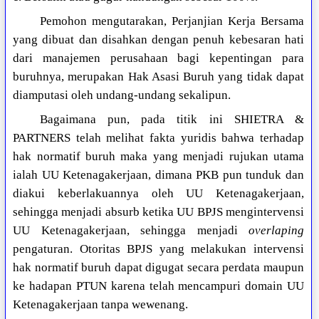
Pemohon mengutarakan, Perjanjian Kerja Bersama
yang dibuat dan disahkan dengan penuh kebesaran hati
dari manajemen perusahaan bagi kepentingan para
buruhnya, merupakan Hak Asasi Buruh yang tidak dapat
diamputasi oleh undang-undang sekalipun.
Bagaimana pun, pada titik ini SHIETRA &
PARTNERS telah melihat fakta yuridis bahwa terhadap
hak normatif buruh maka yang menjadi rujukan utama
ialah UU Ketenagakerjaan, dimana PKB pun tunduk dan
diakui keberlakuannya oleh UU Ketenagakerjaan,
sehingga menjadi absurb ketika UU BPJS mengintervensi
UU Ketenagakerjaan, sehingga menjadi
overlaping
pengaturan. Otoritas BPJS yang melakukan intervensi
hak normatif buruh dapat digugat secara perdata maupun
ke hadapan PTUN karena telah mencampuri domain UU
Ketenagakerjaan tanpa wewenang.