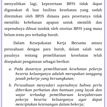
menyulitkan lagi, kepesertaan BPJS tidak dapat
digunakan di luar fasilitas kesehatan yang sudah
ditentukan oleh BPJS dimana para pesertanya tidak
memiliki kebebasan apapun untuk memilih dan
sepenuhnya dibuat tunduk oleh otoritas BPJS yang mana
belum tentu pro terhadap buruh.
Dalam Kesepakatan Kerja Bersama antara
perusahaan dengan para buruh, dalam salah satu
pasalnya tentang pemeliharaan kesehatan telah
disepakati pengaturan sebagai berikut:
a. Pada dasarnya pemeliharaan kesehatan pekerja
beserta keluarganya adalah merupakan tanggung
jawab pekerja yang bersangkutan;
b. Perusahaan menyadari sepenuhnya bahwa perlu
diberikan perhatian dan bantuan yang layak dan
wajar terhadap pemeliharaan kesejahteraan
pekerja beserta keluarganya agar dapat
menciptakan ketenangan dalam bekerja;