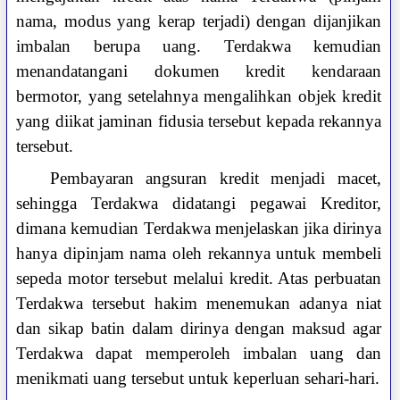
nama, modus yang kerap terjadi) dengan dijanjikan
imbalan berupa uang. Terdakwa kemudian
menandatangani dokumen kredit kendaraan
bermotor, yang setelahnya mengalihkan objek kredit
yang diikat jaminan fidusia tersebut kepada rekannya
tersebut.
Pembayaran angsuran kredit menjadi macet,
sehingga Terdakwa didatangi pegawai Kreditor,
dimana kemudian Terdakwa menjelaskan jika dirinya
hanya dipinjam nama oleh rekannya untuk membeli
sepeda motor tersebut melalui kredit. Atas perbuatan
Terdakwa tersebut hakim menemukan adanya niat
dan sikap batin dalam dirinya dengan maksud agar
Terdakwa dapat memperoleh imbalan uang dan
menikmati uang tersebut untuk keperluan sehari-hari.