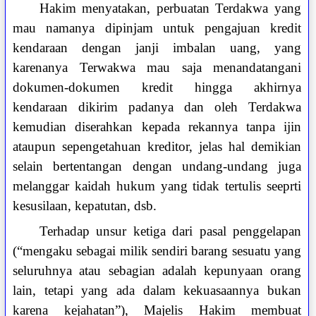
Hakim menyatakan, perbuatan Terdakwa yang
mau namanya dipinjam untuk pengajuan kredit
kendaraan dengan janji imbalan uang, yang
karenanya Terwakwa mau saja menandatangani
dokumen-dokumen kredit hingga akhirnya
kendaraan dikirim padanya dan oleh Terdakwa
kemudian diserahkan kepada rekannya tanpa ijin
ataupun sepengetahuan kreditor, jelas hal demikian
selain bertentangan dengan undang-undang juga
melanggar kaidah hukum yang tidak tertulis seeprti
kesusilaan, kepatutan, dsb.
Terhadap unsur ketiga dari pasal penggelapan
(“mengaku sebagai milik sendiri barang sesuatu yang
seluruhnya atau sebagian adalah kepunyaan orang
lain, tetapi yang ada dalam kekuasaannya bukan
karena kejahatan”), Majelis Hakim membuat