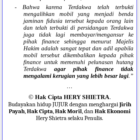
- Bahwa karena Terdakwa telah terbukti
mengalihkan mobil yang menjadi benda
jaminan fidusia tersebut kepada orang lain
dan telah terbukti di persidangan Terdakwa
juga tidak lagi membayar/mengansur ke
pihak finance sehingga menurut Majelis
Hakim adalah sangat tepat dan adil apabila
mobil tersebut dikembalikan kepada pihak
finance untuk memenuhi pelunasan hutang
Terdakwa
agar pihak finance tidak
mengalami kerugian yang lebih besar lagi
.”
…
©
Hak Cipta HERY SHIETRA
.
Budayakan hidup JUJUR dengan menghargai
Jirih
Payah
,
Hak Cipta
,
Hak Moril
, dan
Hak Ekonomi
Hery Shietra selaku Penulis.