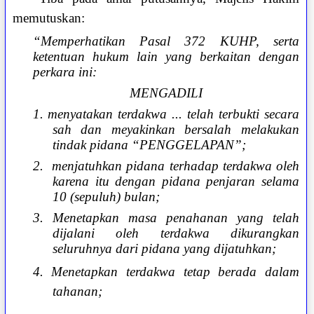
memutuskan:
“Memperhatikan Pasal 372 KUHP, serta
ketentuan hukum lain yang berkaitan dengan
perkara ini:
MENGADILI
1. menyatakan terdakwa ... telah terbukti secara
sah dan meyakinkan bersalah melakukan
tindak pidana “PENGGELAPAN”;
2. menjatuhkan pidana terhadap terdakwa oleh
karena itu dengan pidana penjaran selama
10 (sepuluh) bulan;
3. Menetapkan masa penahanan yang telah
dijalani oleh terdakwa dikurangkan
seluruhnya dari pidana yang dijatuhkan;
4. Menetapkan terdakwa tetap berada dalam
tahanan;