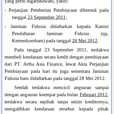
yang perlu digarisbawahi, yakni:
- Perjanjian Pemberian Pembiayaan dibentuk pada
tanggal
23 September 2011
;
- Jaminan Fidusia didaftarkan kepada Kantor
Pendaftaran Jaminan Fidusia (qq.
Kemenkumham) pada tanggal
28 Mei 2012
.
Pada tanggal 23 September 2011, terdakwa
membeli kendaraan secara kredit dengan pembiayaan
dari PT. Artha Asia Finance, lewat Akta Perjanjian
Pembiayaan pada hari itu juga sementara Jaminan
Fidusia baru didaftarkan pada tanggal 28 Mei 2012.
Setelah terdakwa mencicil angsuran sampai
dengan angsuran keempat pada bulan
Februari 2012
,
terdakwa secara sepihak tanpa seizin kreditornya,
mengalihkan kendaraan tersebut kepada pihak