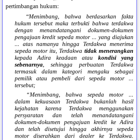
pertimbangan hukum:
“
Menimbang, bahwa berdasarkan fakta
hukum tersebut maka terbukti bahwa terdakwa
dengan menandatangani dokumen-dokumen
pengajuan kredit sepeda motor ... yang diajukan
... atas namanya hingga Terdakwa menerima
sepeda motor itu, Terdakwa
tidak menerangkan
kepada Adira
keadaan atau
kondisi yang
sebenarnya
, sehingga perbuatan Terdakwa
termasuk dalam kategori mengaku sebagai
pemilik atau pembeli dari sepeda motor ...
tersebut;
“Menimbang, bahwa sepeda motor ...
dalam kekuasaan Terdakwa bukanlah hasil
kejahatan karena Terdakwa menggunakan
persyaratan dan telah menandatangani
dokumen-dokumen pengajuan kredit ke Adira
dan telah disetujui hingga akhirnya sepeda
motor diserahkan dari dealer ke Terdakwa.