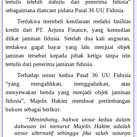
tertulis telebih dahulu dari penerima fidusia”
sebagaimana diancam pidana Pasal 36 UU Fidusia.
Terdakwa membeli kendaraan melalui fasilitas
kredit dari PT. Arjuna Finance, yang kemudian
diikat jaminan fidusia. Setelah dua kali angsuran,
terdakwa gagal bayar yang lalu menjual objek
jaminan tersebut kepada pihak ketiga tanpa izin
tertulis dari penerima jaminan fidusia.
Terhadap unsur kedua Pasal 36 UU Fidusia
“yang mengalihkan, menggadaikan, atau
menyewakan benda yang menjadi objek jaminan
fidusia”, Majelis Hakim membuat pertimbangan
hukum sebagai berikut:
“Menimbang, bahwa unsur kedua dalam
dakwaan ini menurut Majelis Hakim adalah
unsur alternatif sehingga jika salah satunya