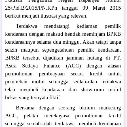
25/Pid.B/2015/PN.KPn tanggal 09 Maret 2015
berikut menjadi ilustrasi yang relevan.
Terdakwa mendatangi kediaman pemilik
kendaraan dengan maksud hendak meminjam BPKB
kendaraannya selama dua minggu. Akan tetapi tanpa
seizin maupun sepengetahuan pemilik kendaraan,
BPKB tersebut dijadikan jaminan hutang di PT.
Astra Sedaya Finance (ACC) dengan alasan
permohonan pembiayaan secara kredit untuk
pembelian mobil sehingga seolah-olah terdakwa
telah membeli kendaraan dari showroom mobil
bekas yang ternyata fiktif.
Bersama dengan seorang oknum marketing
ACC, pelaku merekayasa permohonan kredit
sehingga seolah-olah terdakwa membeli kendaraan