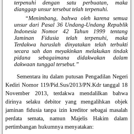
terpenuhi dengan satu perbuatan, maka
dianggap unsur tersebut telah terpenuhi.
“Menimbang, bahwa oleh karena semua
unsur dari Pasal 36 Undang-Undang Republik
Indonesia Nomor 42 Tahun 1999 tentang
Jaminan Fidusia telah terpenuhi, maka
Terdakwa haruslah dinyatakan telah terbukti
secara sah dan meyakinkan melakukan tindak
pidana sebagaimana didakwakan dalam
dakwaan tunggal tersebut.”
Sementara itu dalam putusan Pengadilan Negeri
Kediri Nomor 119/Pid.Sus/2013/PN.Kdr tanggal 18
November 2013, terdakwa mendalilkan bahwa
dirinya selaku debitor yang mengalihkan objek
jaminan fidusia tanpa izin kreditor sebagai masalah
perdata semata, namun Majelis Hakim dalam
pertimbangan hukumnya menyatakan: