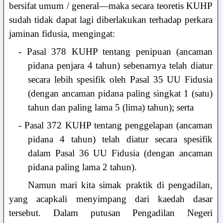
bersifat umum / general—maka secara teoretis KUHP
sudah tidak dapat lagi diberlakukan terhadap perkara
jaminan fidusia, mengingat:
- Pasal 378 KUHP tentang penipuan (ancaman
pidana penjara 4 tahun) sebenarnya telah diatur
secara lebih spesifik oleh Pasal 35 UU Fidusia
(dengan ancaman pidana paling singkat 1 (satu)
tahun dan paling lama 5 (lima) tahun); serta
- Pasal 372 KUHP tentang penggelapan (ancaman
pidana 4 tahun) telah diatur secara spesifik
dalam Pasal 36 UU Fidusia (dengan ancaman
pidana paling lama 2 tahun).
Namun mari kita simak praktik di pengadilan,
yang acapkali menyimpang dari kaedah dasar
tersebut. Dalam putusan Pengadilan Negeri