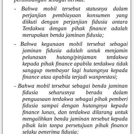
- Bahwa mobil tersebut statusnya dalam
perjanjian pembiayaan konsumen yang
diikuti dengan perjanjian fidusia antara
Terdakwa dengan pihak finance adalah
merupakan benda jaminan fidusia;
- Bahwa kegunaan mobil tersebut sebagai
jaminan fidusia adalah untuk menjamin
pelunasan hutang/pinjaman terdakwa
kepada pihak finance apabila terdakwa tidak
sanggup membayar lagi hutangnya kepada
finance atau apabila terjadi wanprestasi;
- Bahwa mobil tersebut sebagai benda jaminan
fidusia seharusnya berada dalam
penguasaan terdakwa sebagai pihak pemberi
fidusia sampai dengan hutangnya kepada
finance lunas, dan terdakwa dilarang untuk
mengalihkan benda jaminan tersebut kepada
pihak lain tanpa persetujuan pihak finance
selaku penerima fidusia;