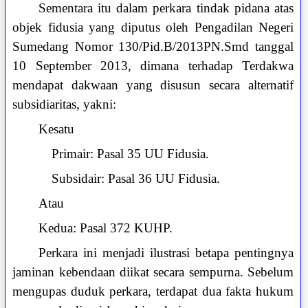
Sementara itu dalam perkara tindak pidana atas
objek fidusia yang diputus oleh Pengadilan Negeri
Sumedang Nomor 130/Pid.B/2013PN.Smd tanggal
10 September 2013, dimana terhadap Terdakwa
mendapat dakwaan yang disusun secara alternatif
subsidiaritas, yakni:
Kesatu
Primair: Pasal 35 UU Fidusia.
Subsidair: Pasal 36 UU Fidusia.
Atau
Kedua: Pasal 372 KUHP.
Perkara ini menjadi ilustrasi betapa pentingnya
jaminan kebendaan diikat secara sempurna. Sebelum
mengupas duduk perkara, terdapat dua fakta hukum