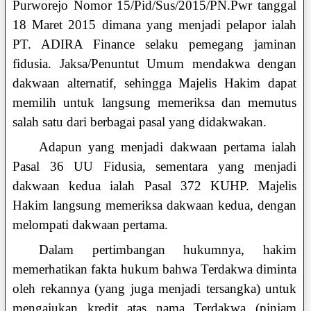
Purworejo Nomor 15/Pid/Sus/2015/PN.Pwr tanggal
18 Maret 2015 dimana yang menjadi pelapor ialah
PT. ADIRA Finance selaku pemegang jaminan
fidusia. Jaksa/Penuntut Umum mendakwa dengan
dakwaan alternatif, sehingga Majelis Hakim dapat
memilih untuk langsung memeriksa dan memutus
salah satu dari berbagai pasal yang didakwakan.
Adapun yang menjadi dakwaan pertama ialah
Pasal 36 UU Fidusia, sementara yang menjadi
dakwaan kedua ialah Pasal 372 KUHP. Majelis
Hakim langsung memeriksa dakwaan kedua, dengan
melompati dakwaan pertama.
Dalam pertimbangan hukumnya, hakim
memerhatikan fakta hukum bahwa Terdakwa diminta
oleh rekannya (yang juga menjadi tersangka) untuk
mengajukan kredit atas nama Terdakwa (pinjam