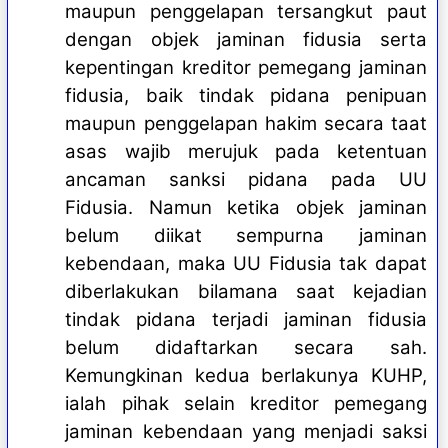
maupun penggelapan tersangkut paut
dengan objek jaminan fidusia serta
kepentingan kreditor pemegang jaminan
fidusia, baik tindak pidana penipuan
maupun penggelapan hakim secara taat
asas wajib merujuk pada ketentuan
ancaman sanksi pidana pada UU
Fidusia. Namun ketika objek jaminan
belum diikat sempurna jaminan
kebendaan, maka UU Fidusia tak dapat
diberlakukan bilamana saat kejadian
tindak pidana terjadi jaminan fidusia
belum didaftarkan secara sah.
Kemungkinan kedua berlakunya KUHP,
ialah pihak selain kreditor pemegang
jaminan kebendaan yang menjadi saksi