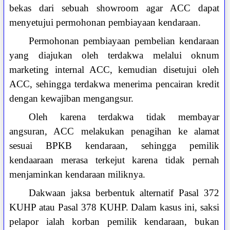
bekas dari sebuah showroom agar ACC dapat
menyetujui permohonan pembiayaan kendaraan.
Permohonan pembiayaan pembelian kendaraan
yang diajukan oleh terdakwa melalui oknum
marketing internal ACC, kemudian disetujui oleh
ACC, sehingga terdakwa menerima pencairan kredit
dengan kewajiban mengangsur.
Oleh karena terdakwa tidak membayar
angsuran, ACC melakukan penagihan ke alamat
sesuai BPKB kendaraan, sehingga pemilik
kendaaraan merasa terkejut karena tidak pernah
menjaminkan kendaraan miliknya.
Dakwaan jaksa berbentuk alternatif Pasal 372
KUHP atau Pasal 378 KUHP. Dalam kasus ini, saksi
pelapor ialah korban pemilik kendaraan, bukan