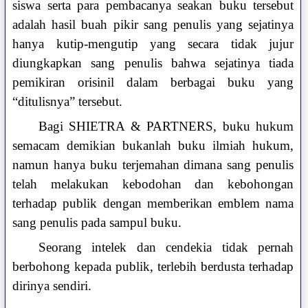
siswa serta para pembacanya seakan buku tersebut
adalah hasil buah pikir sang penulis yang sejatinya
hanya kutip-mengutip yang secara tidak jujur
diungkapkan sang penulis bahwa sejatinya tiada
pemikiran orisinil dalam berbagai buku yang
“ditulisnya” tersebut.
Bagi SHIETRA & PARTNERS, buku hukum
semacam demikian bukanlah buku ilmiah hukum,
namun hanya buku terjemahan dimana sang penulis
telah melakukan kebodohan dan kebohongan
terhadap publik dengan memberikan emblem nama
sang penulis pada sampul buku.
Seorang intelek dan cendekia tidak pernah
berbohong kepada publik, terlebih berdusta terhadap
dirinya sendiri.