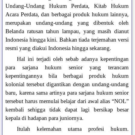
Undang-Undang Hukum Perdata, Kitab Hukum
Acara Perdata, dan berbagai produk hukum lainnya,
merupakan undang-undang yang dibentuk oleh
Belanda ratusan tahun lampau, yang masih dianut
Indonesia hingga kini. Bahkan tiada terjemahan versi
resmi yang diakui Indonesia hingga sekarang.
Hal ini terjadi oleh sebab adanya kepentingan
para sarjana hukum senior yang terancam
kepentingannya bila berbagai produk hukum
kolonial tersebut digantikan dengan undang-undang
baru, karena sama artinya para sarjana hukum senior
tersebut harus memulai belajar dari awal alias “NOL”
kembali sehigga tidak dapat lagi bersikap besar
kepala di hadapan para juniornya.
Itulah kelemahan utama profesi hukum.