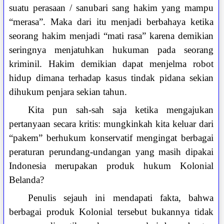
suatu perasaan / sanubari sang hakim yang mampu
“merasa”. Maka dari itu menjadi berbahaya ketika
seorang hakim menjadi “mati rasa” karena demikian
seringnya menjatuhkan hukuman pada seorang
kriminil. Hakim demikian dapat menjelma robot
hidup dimana terhadap kasus tindak pidana sekian
dihukum penjara sekian tahun.
Kita pun sah-sah saja ketika mengajukan
pertanyaan secara kritis: mungkinkah kita keluar dari
“pakem” berhukum konservatif mengingat berbagai
peraturan perundang-undangan yang masih dipakai
Indonesia merupakan produk hukum Kolonial
Belanda?
Penulis sejauh ini mendapati fakta, bahwa
berbagai produk Kolonial tersebut bukannya tidak