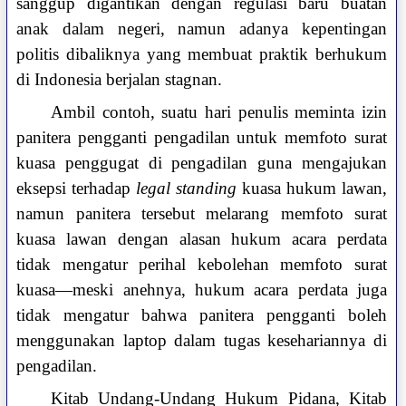
sanggup digantikan dengan regulasi baru buatan
anak dalam negeri, namun adanya kepentingan
politis dibaliknya yang membuat praktik berhukum
di Indonesia berjalan stagnan.
Ambil contoh, suatu hari penulis meminta izin
panitera pengganti pengadilan untuk memfoto surat
kuasa penggugat di pengadilan guna mengajukan
eksepsi terhadap
legal standing
kuasa hukum lawan,
namun panitera tersebut melarang memfoto surat
kuasa lawan dengan alasan hukum acara perdata
tidak mengatur perihal kebolehan memfoto surat
kuasa—meski anehnya, hukum acara perdata juga
tidak mengatur bahwa panitera pengganti boleh
menggunakan laptop dalam tugas kesehariannya di
pengadilan.
Kitab Undang-Undang Hukum Pidana, Kitab