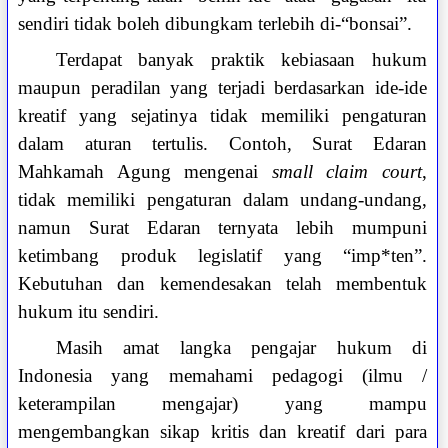
sendiri tidak boleh dibungkam terlebih di-“bonsai”.
Terdapat banyak praktik kebiasaan hukum
maupun peradilan yang terjadi berdasarkan ide-ide
kreatif yang sejatinya tidak memiliki pengaturan
dalam aturan tertulis. Contoh, Surat Edaran
Mahkamah Agung mengenai
small claim court
,
tidak memiliki pengaturan dalam undang-undang,
namun Surat Edaran ternyata lebih mumpuni
ketimbang produk legislatif yang “imp*ten”.
Kebutuhan dan kemendesakan telah membentuk
hukum itu sendiri.
Masih amat langka pengajar hukum di
Indonesia yang memahami pedagogi (ilmu /
keterampilan mengajar) yang mampu
mengembangkan sikap kritis dan kreatif dari para