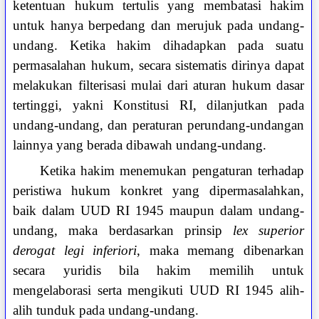
ketentuan hukum tertulis yang membatasi hakim
untuk hanya berpedang dan merujuk pada undang-
undang. Ketika hakim dihadapkan pada suatu
permasalahan hukum, secara sistematis dirinya dapat
melakukan filterisasi mulai dari aturan hukum dasar
tertinggi, yakni Konstitusi RI, dilanjutkan pada
undang-undang, dan peraturan perundang-undangan
lainnya yang berada dibawah undang-undang.
Ketika hakim menemukan pengaturan terhadap
peristiwa hukum konkret yang dipermasalahkan,
baik dalam UUD RI 1945 maupun dalam undang-
undang, maka berdasarkan prinsip
lex superior
derogat legi inferiori
, maka memang dibenarkan
secara yuridis bila hakim memilih untuk
mengelaborasi serta mengikuti UUD RI 1945 alih-
alih tunduk pada undang-undang.