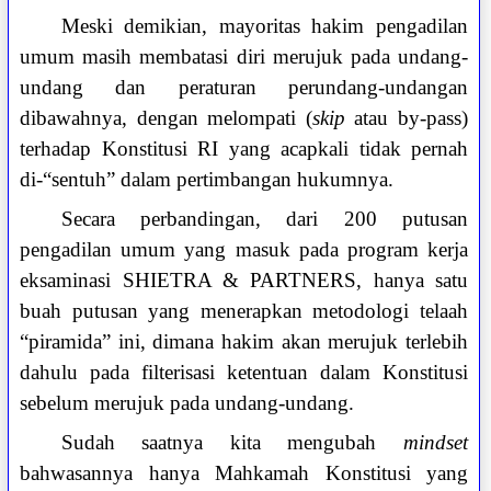
Meski demikian, mayoritas hakim pengadilan
umum masih membatasi diri merujuk pada undang-
undang dan peraturan perundang-undangan
dibawahnya, dengan melompati (
skip
atau by-pass)
terhadap Konstitusi RI yang acapkali tidak pernah
di-“sentuh” dalam pertimbangan hukumnya.
Secara perbandingan, dari 200 putusan
pengadilan umum yang masuk pada program kerja
eksaminasi SHIETRA & PARTNERS, hanya satu
buah putusan yang menerapkan metodologi telaah
“piramida” ini, dimana hakim akan merujuk terlebih
dahulu pada filterisasi ketentuan dalam Konstitusi
sebelum merujuk pada undang-undang.
Sudah saatnya kita mengubah
mindset
bahwasannya hanya Mahkamah Konstitusi yang