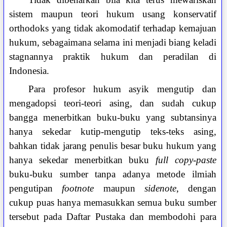
sistem maupun teori hukum usang konservatif
orthodoks yang tidak akomodatif terhadap kemajuan
hukum, sebagaimana selama ini menjadi biang keladi
stagnannya praktik hukum dan peradilan di
Indonesia.
Para profesor hukum asyik mengutip dan
mengadopsi teori-teori asing, dan sudah cukup
bangga menerbitkan buku-buku yang subtansinya
hanya sekedar kutip-mengutip teks-teks asing,
bahkan tidak jarang penulis besar buku hukum yang
hanya sekedar menerbitkan buku
full copy-paste
buku-buku sumber tanpa adanya metode ilmiah
pengutipan
footnote
maupun
sidenote
, dengan
cukup puas hanya memasukkan semua buku sumber
tersebut pada Daftar Pustaka dan membodohi para