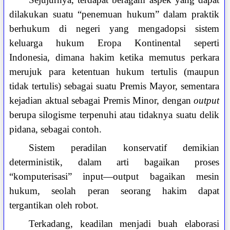
dilakukan suatu “penemuan hukum” dalam praktik
berhukum di negeri yang mengadopsi sistem
keluarga hukum Eropa Kontinental seperti
Indonesia, dimana hakim ketika memutus perkara
merujuk para ketentuan hukum tertulis (maupun
tidak tertulis) sebagai suatu Premis Mayor, sementara
kejadian aktual sebagai Premis Minor, dengan
output
berupa silogisme terpenuhi atau tidaknya suatu delik
pidana, sebagai contoh.
Sistem peradilan konservatif demikian
deterministik, dalam arti bagaikan proses
“komputerisasi” input—output bagaikan mesin
hukum, seolah peran seorang hakim dapat
tergantikan oleh robot.
Terkadang, keadilan menjadi buah elaborasi