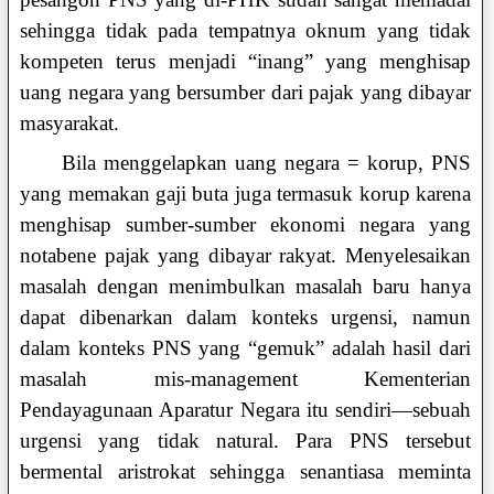
sehingga tidak pada tempatnya oknum yang tidak
kompeten terus menjadi “inang” yang menghisap
uang negara yang bersumber dari pajak yang dibayar
masyarakat.
Bila menggelapkan uang negara = korup, PNS
yang memakan gaji buta juga termasuk korup karena
menghisap sumber-sumber ekonomi negara yang
notabene pajak yang dibayar rakyat. Menyelesaikan
masalah dengan menimbulkan masalah baru hanya
dapat dibenarkan dalam konteks urgensi, namun
dalam konteks PNS yang “gemuk” adalah hasil dari
masalah mis-management Kementerian
Pendayagunaan Aparatur Negara itu sendiri—sebuah
urgensi yang tidak natural. Para PNS tersebut
bermental aristrokat sehingga senantiasa meminta