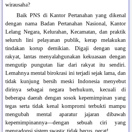
wirausaha?
Baik PNS di Kantor Pertanahan yang dikenal
dengan nama Badan Pertanahan Nasional, Kantor
Lelang Negara, Kelurahan, Kecamatan, dan praktik
seluruh lini pelayanan publik, kerap melakukan
tindakan korup demikian. Digaji dengan uang
rakyat, lantas menyalahgunakan kekuasaan dengan
mengutip pungutan liar dari rakyat itu sendiri.
Lemahnya mental birokrasi ini terjadi sejak lama, dan
tidak kunjung bersih meski Indonesia menyebut
dirinya sebagai negara berhukum, kecuali di
beberapa daerah dengan sosok kepemimpinan yang
tegas serta tidak kenal kompromi terbukti mampu
mengubah mental aparatur jajaran dibawah
kepemimpinannya—dengan sebuah ciri yang
mengadopsi sistem swasta: tidak becus, pecat!