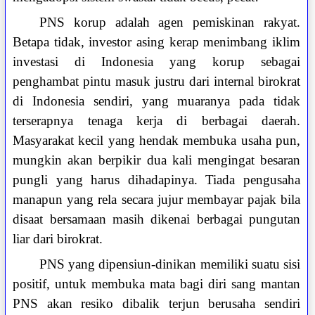
PNS korup adalah agen pemiskinan rakyat.
Betapa tidak, investor asing kerap menimbang iklim
investasi di Indonesia yang korup sebagai
penghambat pintu masuk justru dari internal birokrat
di Indonesia sendiri, yang muaranya pada tidak
terserapnya tenaga kerja di berbagai daerah.
Masyarakat kecil yang hendak membuka usaha pun,
mungkin akan berpikir dua kali mengingat besaran
pungli yang harus dihadapinya. Tiada pengusaha
manapun yang rela secara jujur membayar pajak bila
disaat bersamaan masih dikenai berbagai pungutan
liar dari birokrat.
PNS yang dipensiun-dinikan memiliki suatu sisi
positif, untuk membuka mata bagi diri sang mantan
PNS akan resiko dibalik terjun berusaha sendiri