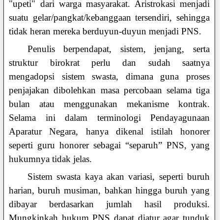
"upeti" dari warga masyarakat. Aristrokasi menjadi
suatu gelar/pangkat/kebanggaan tersendiri, sehingga
tidak heran mereka berduyun-duyun menjadi PNS.
Penulis berpendapat, sistem, jenjang, serta
struktur birokrat perlu dan sudah saatnya
mengadopsi sistem swasta, dimana guna proses
penjajakan dibolehkan masa percobaan selama tiga
bulan atau menggunakan mekanisme kontrak.
Selama ini dalam terminologi Pendayagunaan
Aparatur Negara, hanya dikenal istilah honorer
seperti guru honorer sebagai “separuh” PNS, yang
hukumnya tidak jelas.
Sistem swasta kaya akan variasi, seperti buruh
harian, buruh musiman, bahkan hingga buruh yang
dibayar berdasarkan jumlah hasil produksi.
Mungkinkah hukum PNS dapat diatur agar tunduk