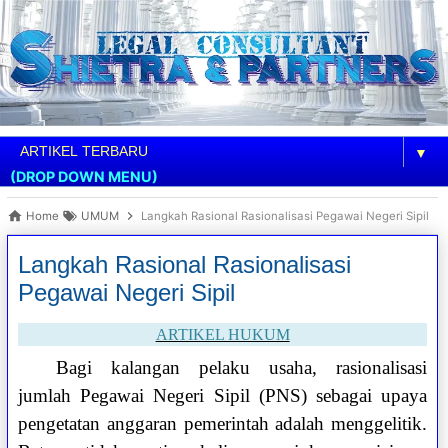
▼
(DROP DOWN MENU)
Home
UMUM
Langkah Rasional Rasionalisasi Pegawai Negeri Sipil
Langkah Rasional Rasionalisasi
Pegawai Negeri Sipil
ARTIKEL HUKUM
Bagi kalangan pelaku usaha, rasionalisasi
jumlah Pegawai Negeri Sipil (PNS) sebagai upaya
pengetatan anggaran pemerintah adalah menggelitik.