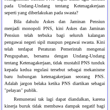
pada Undang-Undang tentang Ketenagakerjaan
seperti yang diberlakukan pada swasta?
Bila dahulu Askes dan Jaminan Pensiun
menjadi monopoli PNS, kini Askes dan Jaminan
Pensiun telah terbuka bagi seluruh kalangan
pengawai negeri sipil maupun pegawai swasta. Kini
telah terdapat Peraturan Pemerintah mengenai
Pengupahan, bersama dengan Undang-Undang
tentang Ketenagakerjaan, tidak mustahil PNS tunduk
kepada kedua regulasi tersebut sebagai mekanisme
baru hubungan ketenagakerjaan seorang PNS.
Adalah jargon belaka ketika PNS diartikan sebagai
"pelayan" publik.
Remunerasi tak lagi dapat diandalkan, karena
kinerja buruk tidak membawa dampak negatif bagi