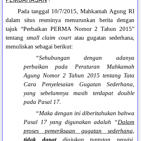
Pada tanggal 10/7/2015, Mahkamah Agung RI
dalam situs resminya menurunkan berita dengan
tajuk “Perbaikan PERMA Nomor 2 Tahun 2015”
tentang
small claim court
atau gugatan sederhana,
menuliskan sebagai berikut:
“Sehubungan dengan adanya
perbaikan pada Peraturan Mahkamah
Agung Nomor 2 Tahun 2015 tentang Tata
Cara Penyelesaian Gugatan Sederhana,
yang sebelumnya masih terdapat double
pada Pasal 17.
“Maka dengan ini diberitahukan bahwa
Pasal 17 yang digunakan adalah “
Dalam
proses pemeriksaan gugatan sederhana,
tidak dapat
diajukan tuntutan provisi,