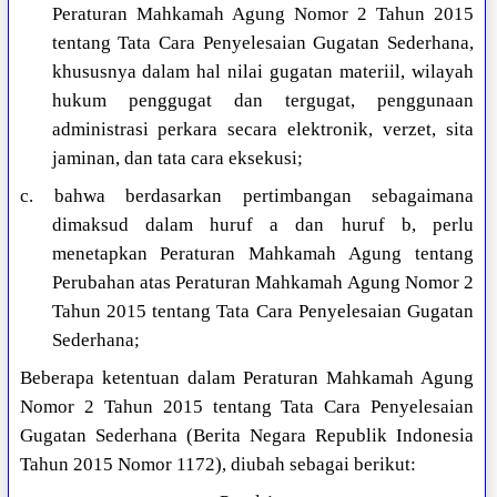
Peraturan Mahkamah Agung Nomor 2 Tahun 2015
tentang Tata Cara Penyelesaian Gugatan Sederhana,
khususnya dalam hal nilai gugatan materiil, wilayah
hukum penggugat dan tergugat, penggunaan
administrasi perkara secara elektronik, verzet, sita
jaminan, dan tata cara eksekusi;
c. bahwa berdasarkan pertimbangan sebagaimana
dimaksud dalam huruf a dan huruf b, perlu
menetapkan Peraturan Mahkamah Agung tentang
Perubahan atas Peraturan Mahkamah Agung Nomor 2
Tahun 2015 tentang Tata Cara Penyelesaian Gugatan
Sederhana;
Beberapa ketentuan dalam Peraturan Mahkamah Agung
Nomor 2 Tahun 2015 tentang Tata Cara Penyelesaian
Gugatan Sederhana (Berita Negara Republik Indonesia
Tahun 2015 Nomor 1172), diubah sebagai berikut: