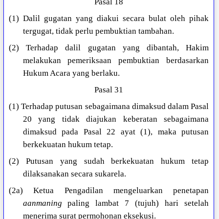
Pasal 18
(1) Dalil gugatan yang diakui secara bulat oleh pihak
tergugat, tidak perlu pembuktian tambahan.
(2) Terhadap dalil gugatan yang dibantah, Hakim
melakukan pemeriksaan pembuktian berdasarkan
Hukum Acara yang berlaku.
Pasal 31
(1) Terhadap putusan sebagaimana dimaksud dalam Pasal
20 yang tidak diajukan keberatan sebagaimana
dimaksud pada Pasal 22 ayat (1), maka putusan
berkekuatan hukum tetap.
(2) Putusan yang sudah berkekuatan hukum tetap
dilaksanakan secara sukarela.
(2a) Ketua Pengadilan mengeluarkan penetapan
aanmaning
paling lambat 7 (tujuh) hari setelah
menerima surat permohonan eksekusi.