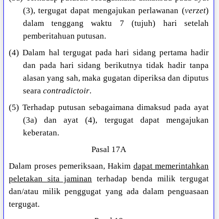
(3), tergugat dapat mengajukan perlawanan (
verzet
)
dalam tenggang waktu 7 (tujuh) hari setelah
pemberitahuan putusan.
(4) Dalam hal tergugat pada hari sidang pertama hadir
dan pada hari sidang berikutnya tidak hadir tanpa
alasan yang sah, maka gugatan diperiksa dan diputus
seara
contradictoir
.
(5) Terhadap putusan sebagaimana dimaksud pada ayat
(3a) dan ayat (4), tergugat dapat mengajukan
keberatan.
Pasal 17A
Dalam proses pemeriksaan, Hakim
dapat memerintahkan
peletakan sita jaminan
terhadap benda milik tergugat
dan/atau milik penggugat yang ada dalam penguasaan
tergugat.