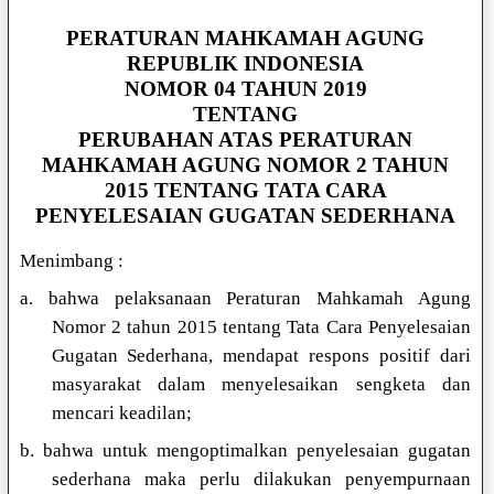
PERATURAN MAHKAMAH AGUNG
REPUBLIK INDONESIA
NOMOR 04 TAHUN 2019
TENTANG
PERUBAHAN ATAS PERATURAN
MAHKAMAH AGUNG NOMOR 2 TAHUN
2015 TENTANG TATA CARA
PENYELESAIAN GUGATAN SEDERHANA
Menimbang :
a. bahwa pelaksanaan Peraturan Mahkamah Agung
Nomor 2 tahun 2015 tentang Tata Cara Penyelesaian
Gugatan Sederhana, mendapat respons positif dari
masyarakat dalam menyelesaikan sengketa dan
mencari keadilan;
b. bahwa untuk mengoptimalkan penyelesaian gugatan
sederhana maka perlu dilakukan penyempurnaan