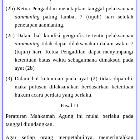
(2b) Ketua Pengadilan menetapkan tanggal pelaksanaan
aanmaning
paling lambat 7 (tujuh) hari setelah
penetapan aanmaning.
(2c) Dalam hal kondisi geografis tertentu pelaksanaan
aanmaning
tidak dapat dilaksanakan dalam waktu 7
(tujuh) hari, Ketua Pengadilan dapat menyimpangi
ketentuan batas waktu sebagaimana dimaksud pada
ayat (2b)
(3) Dalam hal ketentuan pada ayat (2) tidak dipatuhi,
maka putusan dilaksanakan berdasarkan ketentuan
hukum acara perdata yang berlaku.
Pasal 11
Peraturan Mahkamah Agung ini mulai berlaku pada
tanggal diundangkan.
Agar setiap orang mengetahuinya, memerintahkan