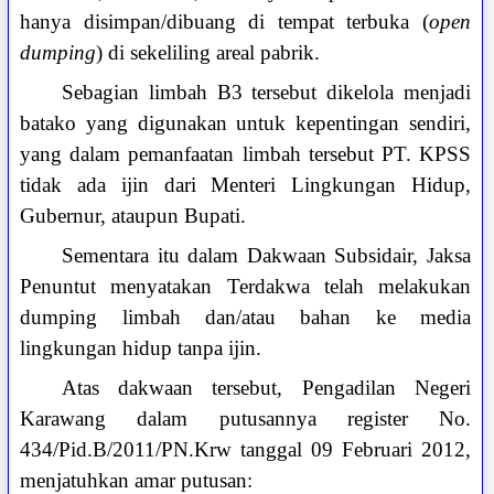
hanya disimpan/dibuang di tempat terbuka (
open
dumping
) di sekeliling areal pabrik.
Sebagian limbah B3 tersebut dikelola menjadi
batako yang digunakan untuk kepentingan sendiri,
yang dalam pemanfaatan limbah tersebut PT. KPSS
tidak ada ijin dari Menteri Lingkungan Hidup,
Gubernur, ataupun Bupati.
Sementara itu dalam Dakwaan Subsidair, Jaksa
Penuntut menyatakan Terdakwa telah melakukan
dumping limbah dan/atau bahan ke media
lingkungan hidup tanpa ijin.
Atas dakwaan tersebut, Pengadilan Negeri
Karawang dalam putusannya register No.
434/Pid.B/2011/PN.Krw tanggal 09 Februari 2012,
menjatuhkan amar putusan: