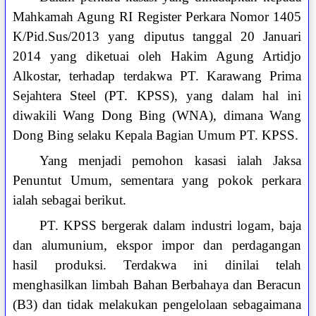
Mahkamah Agung RI Register Perkara Nomor 1405
K/Pid.Sus/2013 yang diputus tanggal 20 Januari
2014 yang diketuai oleh Hakim Agung Artidjo
Alkostar, terhadap terdakwa PT. Karawang Prima
Sejahtera Steel (PT. KPSS), yang dalam hal ini
diwakili Wang Dong Bing (WNA), dimana Wang
Dong Bing selaku Kepala Bagian Umum PT. KPSS.
Yang menjadi pemohon kasasi ialah Jaksa
Penuntut Umum, sementara yang pokok perkara
ialah sebagai berikut.
PT. KPSS bergerak dalam industri logam, baja
dan alumunium, ekspor impor dan perdagangan
hasil produksi. Terdakwa ini dinilai telah
menghasilkan limbah Bahan Berbahaya dan Beracun
(B3) dan tidak melakukan pengelolaan sebagaimana