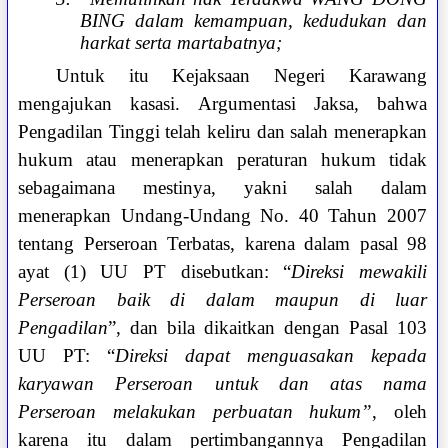
BING dalam kemampuan, kedudukan dan
harkat serta martabatnya;
Untuk itu Kejaksaan Negeri Karawang
mengajukan kasasi. Argumentasi Jaksa, bahwa
Pengadilan Tinggi telah keliru dan salah menerapkan
hukum atau menerapkan peraturan hukum tidak
sebagaimana mestinya, yakni salah dalam
menerapkan Undang-Undang No. 40 Tahun 2007
tentang Perseroan Terbatas, karena dalam pasal 98
ayat (1) UU PT disebutkan: “
Direksi mewakili
Perseroan baik di dalam maupun di luar
Pengadilan
”, dan bila
dikaitkan dengan Pasal 103
UU PT: “
Direksi dapat menguasakan kepada
karyawan Perseroan untuk dan atas nama
Perseroan melakukan perbuatan hukum”
, oleh
karena itu dalam pertimbangannya Pengadilan