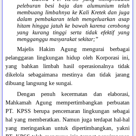
peleburan besi baja dan alumunium telah
membuang limbahnya ke Kali Kretek dan juga
dalam pembakaran telah mengeluarkan asap
hitam hingga jatuh ke bawah karena cerobong
yang kurang tinggi serta tidak efektif yang
mengganggu masyarakat sekitar;”
Majelis Hakim Agung mengurai berbagai
pelanggaran lingkungan hidup oleh Korporasi ini,
yang bahkan limbah hasil operasionalnya tidak
dikelola sebagaimana mestinya dan tidak jarang
dibuang langsung ke sungai.
Dengan penuh kecermatan dan elaborasi,
Mahkamah Agung mempertimbangkan perbuatan
PT. KPSS berupa pencemaran lingkungan sebagai
hal yang memberatkan. Namun juga terdapat hal-hal
yang meringankan untuk dipertimbangkan, yakni