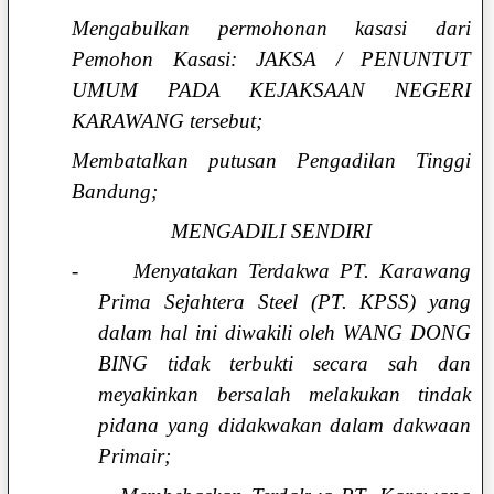
Mengabulkan permohonan kasasi dari
Pemohon Kasasi: JAKSA / PENUNTUT
UMUM PADA KEJAKSAAN NEGERI
KARAWANG tersebut;
Membatalkan putusan Pengadilan Tinggi
Bandung;
MENGADILI SENDIRI
-
Menyatakan Terdakwa PT. Karawang
Prima Sejahtera Steel (PT. KPSS) yang
dalam hal ini diwakili oleh WANG DONG
BING tidak terbukti secara sah dan
meyakinkan bersalah melakukan tindak
pidana yang didakwakan dalam dakwaan
Primair;