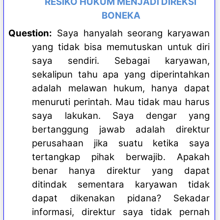
RESIKO HUKUM MENJADI DIREKSI
BONEKA
Question:
Saya hanyalah seorang karyawan
yang tidak bisa memutuskan untuk diri
saya sendiri. Sebagai karyawan,
sekalipun tahu apa yang diperintahkan
adalah melawan hukum, hanya dapat
menuruti perintah. Mau tidak mau harus
saya lakukan. Saya dengar yang
bertanggung jawab adalah direktur
perusahaan jika suatu ketika saya
tertangkap pihak berwajib. Apakah
benar hanya direktur yang dapat
ditindak sementara karyawan tidak
dapat dikenakan pidana? Sekadar
informasi, direktur saya tidak pernah