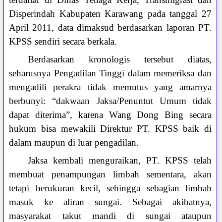
Disperindah Kabupaten Karawang pada tanggal 27
April 2011, data dimaksud berdasarkan laporan PT.
KPSS sendiri secara berkala.
Berdasarkan kronologis tersebut diatas,
seharusnya Pengadilan Tinggi dalam memeriksa dan
mengadili perakra tidak memutus yang amarnya
berbunyi: “dakwaan Jaksa/Penuntut Umum tidak
dapat diterima”, karena Wang Dong Bing secara
hukum bisa mewakili Direktur PT. KPSS baik di
dalam maupun di luar pengadilan.
Jaksa kembali menguraikan, PT. KPSS telah
membuat penampungan limbah sementara, akan
tetapi berukuran kecil, sehingga sebagian limbah
masuk ke aliran sungai. Sebagai akibatnya,
masyarakat takut mandi di sungai ataupun