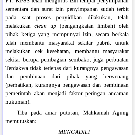
PT. KPSS telah mengurus izin tempat penyimpanan
sementara dan surat izin penyimpanan sudah terbit
pada saat proses penyidikan dilakukan, telah
melakukan
clean up
(pengangkatan limbah) oleh
pihak ketiga yang mempunyai izin, secara berkala
telah membantu masyarakat sekitar pabrik untuk
melakukan cek kesehatan, membantu masyarakat
sekitar berupa pembagian sembako, juga perbuatan
Terdakwa tidak terlepas dari kurangnya pengawasan
dan pembinaan dari pihak yang berwenang
(perhatikan, kurangnya pengawasan dan pembinaan
pemerintah akan menjadi faktor peringan ancaman
hukuman).
Tiba pada amar putusan, Mahkamah Agung
memutuskan:
MENGADILI