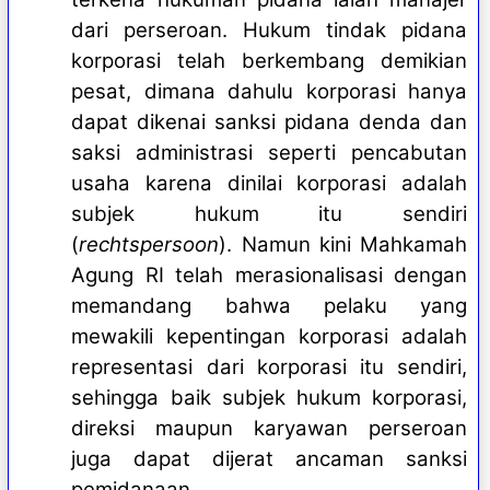
dari perseroan
. Hukum tindak pidana
korporasi telah berkembang demikian
pesat, dimana dahulu korporasi hanya
dapat dikenai sanksi pidana denda dan
saksi administrasi seperti pencabutan
usaha karena dinilai korporasi adalah
subjek hukum itu sendiri
(
rechtspersoon
). Namun kini Mahkamah
Agung RI telah merasionalisasi dengan
memandang bahwa pelaku yang
mewakili kepentingan korporasi adalah
representasi dari korporasi itu sendiri,
sehingga baik subjek hukum korporasi,
direksi maupun karyawan perseroan
juga dapat dijerat ancaman sanksi
pemidanaan.