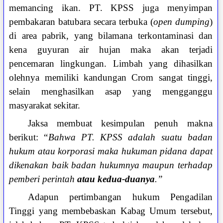
memancing ikan. PT. KPSS juga menyimpan
pembakaran batubara secara terbuka (
open dumping
)
di area pabrik, yang bilamana terkontaminasi dan
kena guyuran air hujan maka akan terjadi
pencemaran lingkungan. Limbah yang dihasilkan
olehnya memiliki kandungan Crom sangat tinggi,
selain menghasilkan asap yang mengganggu
masyarakat sekitar.
Jaksa membuat kesimpulan penuh makna
berikut: “
Bahwa PT. KPSS adalah suatu badan
hukum atau korporasi maka hukuman pidana dapat
dikenakan baik badan hukumnya maupun terhadap
pemberi perintah
atau kedua-duanya
.”
Adapun pertimbangan hukum Pengadilan
Tinggi yang membebaskan Kabag Umum tersebut,