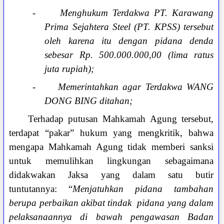
-
Menghukum Terdakwa PT. Karawang
Prima Sejahtera Steel (PT. KPSS) tersebut
oleh karena itu dengan pidana denda
sebesar Rp. 500.000.000,00 (lima ratus
juta rupiah);
-
Memerintahkan agar Terdakwa WANG
DONG BING ditahan;
Terhadap putusan Mahkamah Agung tersebut,
terdapat “pakar” hukum yang mengkritik, bahwa
mengapa Mahkamah Agung tidak memberi sanksi
untuk memulihkan lingkungan sebagaimana
didakwakan Jaksa yang dalam satu butir
tuntutannya: “
Menjatuhkan pidana tambahan
berupa perbaikan akibat tindak pidana yang dalam
pelaksanaannya di bawah pengawasan Badan