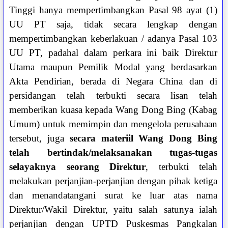
Tinggi hanya mempertimbangkan Pasal 98 ayat (1)
UU PT saja, tidak secara lengkap dengan
mempertimbangkan keberlakuan / adanya Pasal 103
UU PT, padahal dalam perkara ini baik Direktur
Utama maupun Pemilik Modal yang berdasarkan
Akta Pendirian, berada di Negara China dan di
persidangan telah terbukti secara lisan telah
memberikan kuasa kepada Wang Dong Bing (Kabag
Umum) untuk memimpin dan mengelola perusahaan
tersebut, juga
secara materiil Wang Dong Bing
telah bertindak/melaksanakan tugas-tugas
selayaknya seorang Direktur
, terbukti telah
melakukan perjanjian-perjanjian dengan pihak ketiga
dan menandatangani surat ke luar atas nama
Direktur/Wakil Direktur, yaitu salah satunya ialah
perjanjian dengan UPTD Puskesmas Pangkalan