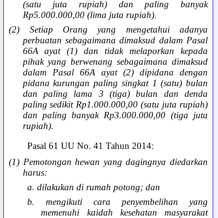
(satu juta rupiah) dan paling banyak
Rp5.000.000,00 (lima juta rupiah).
(2) Setiap Orang yang mengetahui adanya
perbuatan sebagaimana dimaksud dalam Pasal
66A ayat (1) dan tidak melaporkan kepada
pihak yang berwenang sebagaimana dimaksud
dalam Pasal 66A ayat (2) dipidana dengan
pidana kurungan paling singkat 1 (satu) bulan
dan paling lama 3 (tiga) bulan dan denda
paling sedikit Rp1.000.000,00 (satu juta rupiah)
dan paling banyak Rp3.000.000,00 (tiga juta
rupiah).
Pasal 61 UU No. 41 Tahun 2014:
(1) Pemotongan hewan yang dagingnya diedarkan
harus:
a. dilakukan di rumah potong; dan
b. mengikuti cara penyembelihan yang
memenuhi kaidah kesehatan masyarakat