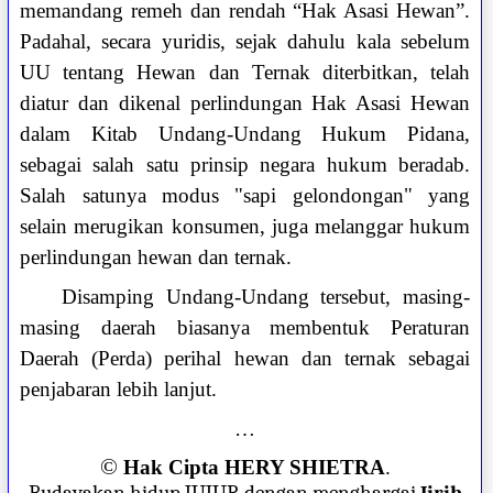
memandang remeh dan rendah “Hak Asasi Hewan”.
Padahal, secara yuridis, sejak dahulu kala sebelum
UU tentang Hewan dan Ternak diterbitkan, telah
diatur dan dikenal perlindungan Hak Asasi Hewan
dalam Kitab Undang-Undang Hukum Pidana,
sebagai salah satu prinsip negara hukum beradab.
Salah satunya modus "sapi gelondongan" yang
selain merugikan konsumen, juga melanggar hukum
perlindungan hewan dan ternak.
Disamping Undang-Undang tersebut, masing-
masing daerah biasanya membentuk Peraturan
Daerah (Perda) perihal hewan dan ternak sebagai
penjabaran lebih lanjut.
…
©
Hak Cipta HERY SHIETRA
.