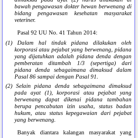
bawah pengawasan dokter hewan berwenang di
bidang pengawasan kesehatan masyarakat
veteriner.
Pasal 92 UU No. 41 Tahun 2014:
(1) Dalam hal tindak pidana dilakukan oleh
korporasi atau pejabat yang berwenang, pidana
yang dijatuhkan adalah pidana denda dengan
pemberatan ditambah 1/3 (sepertiga) dari
pidana denda sebagaimana dimaksud dalam
Pasal 86 sampai dengan Pasal 91.
(2) Selain pidana denda sebagaimana dimaksud
pada ayat (1), korporasi atau pejabat yang
berwenang dapat dikenai pidana tambahan
berupa pencabutan izin usaha, status badan
hukum, atau status kepegawaian dari pejabat
yang berwenang.
Banyak diantara kalangan masyarakat yang