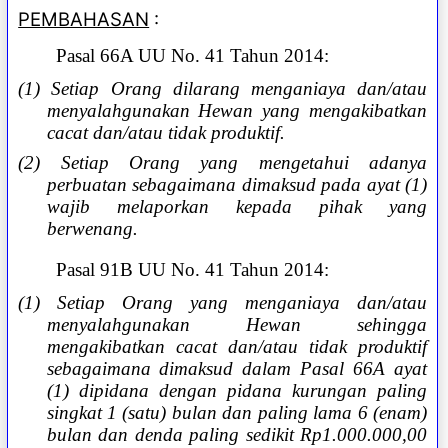
PEMBAHASAN
:
Pasal 66A UU No. 41 Tahun 2014:
(1) Setiap Orang dilarang menganiaya dan/atau
menyalahgunakan Hewan yang mengakibatkan
cacat dan/atau tidak produktif.
(2) Setiap Orang yang mengetahui adanya
perbuatan sebagaimana dimaksud pada ayat (1)
wajib melaporkan kepada pihak yang
berwenang.
Pasal 91B UU No. 41 Tahun 2014:
(1) Setiap Orang yang menganiaya dan/atau
menyalahgunakan Hewan sehingga
mengakibatkan cacat dan/atau tidak produktif
sebagaimana dimaksud dalam Pasal 66A ayat
(1) dipidana dengan pidana kurungan paling
singkat 1 (satu) bulan dan paling lama 6 (enam)
bulan dan denda paling sedikit Rp1.000.000,00