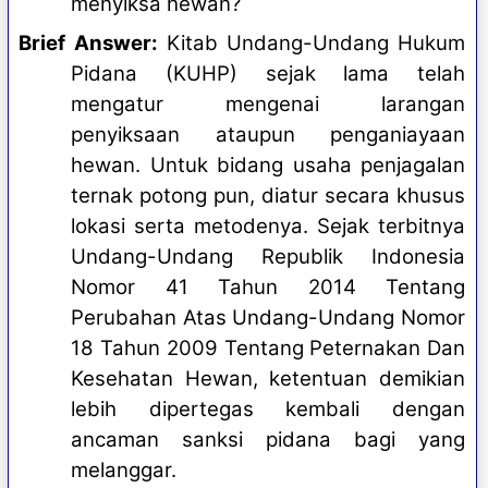
menyiksa hewan?
Brief Answer:
Kitab Undang-Undang Hukum
Pidana (KUHP) sejak lama telah
mengatur mengenai larangan
penyiksaan ataupun penganiayaan
hewan. Untuk bidang usaha penjagalan
ternak potong pun, diatur secara khusus
lokasi serta metodenya. Sejak terbitnya
Undang-Undang Republik Indonesia
Nomor 41 Tahun 2014 Tentang
Perubahan Atas Undang-Undang Nomor
18 Tahun 2009 Tentang Peternakan Dan
Kesehatan Hewan, ketentuan demikian
lebih dipertegas kembali dengan
ancaman sanksi pidana bagi yang
melanggar.