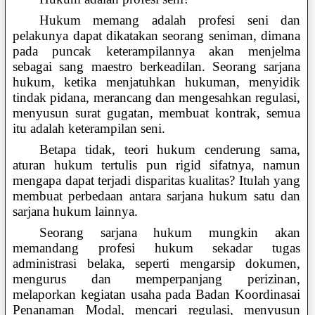
Hukum memang adalah profesi seni dan
pelakunya dapat dikatakan seorang seniman, dimana
pada puncak keterampilannya akan menjelma
sebagai sang maestro berkeadilan. Seorang sarjana
hukum, ketika menjatuhkan hukuman, menyidik
tindak pidana, merancang dan mengesahkan regulasi,
menyusun surat gugatan, membuat kontrak, semua
itu adalah keterampilan seni.
Betapa tidak, teori hukum cenderung sama,
aturan hukum tertulis pun rigid sifatnya, namun
mengapa dapat terjadi disparitas kualitas? Itulah yang
membuat perbedaan antara sarjana hukum satu dan
sarjana hukum lainnya.
Seorang sarjana hukum mungkin akan
memandang profesi hukum sekadar tugas
administrasi belaka, seperti mengarsip dokumen,
mengurus dan memperpanjang perizinan,
melaporkan kegiatan usaha pada Badan Koordinasai
Penanaman Modal, mencari regulasi, menyusun