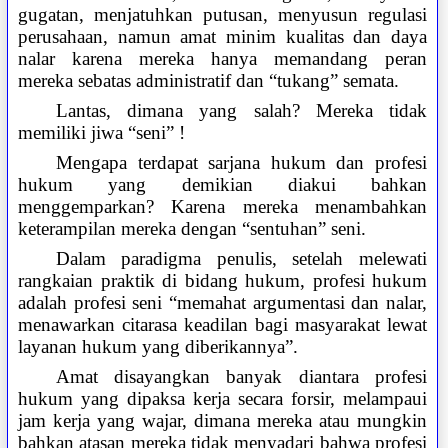
gugatan, menjatuhkan putusan, menyusun regulasi
perusahaan, namun amat minim kualitas dan daya
nalar karena mereka hanya memandang peran
mereka sebatas administratif dan “tukang” semata.
Lantas, dimana yang salah? Mereka tidak
memiliki jiwa “seni” !
Mengapa terdapat sarjana hukum dan profesi
hukum yang demikian diakui bahkan
menggemparkan? Karena mereka menambahkan
keterampilan mereka dengan “sentuhan” seni.
Dalam paradigma penulis, setelah melewati
rangkaian praktik di bidang hukum, profesi hukum
adalah profesi seni “memahat argumentasi dan nalar,
menawarkan citarasa keadilan bagi masyarakat lewat
layanan hukum yang diberikannya”.
Amat disayangkan banyak diantara profesi
hukum yang dipaksa kerja secara forsir, melampaui
jam kerja yang wajar, dimana mereka atau mungkin
bahkan atasan mereka tidak menyadari bahwa profesi