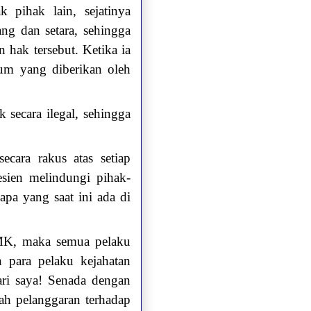
k pihak lain, sejatinya
ng dan setara, sehingga
hak tersebut. Ketika ia
um yang diberikan oleh
secara ilegal, sehingga
cara rakus atas setiap
esien melindungi pihak-
apa yang saat ini ada di
 MK, maka semua pelaku
 para pelaku kejahatan
ri saya! Senada dengan
ah pelanggaran terhadap