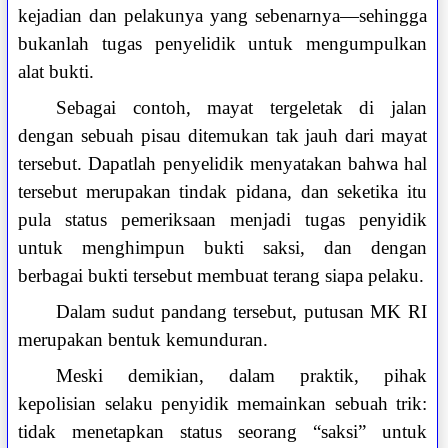
kejadian dan pelakunya yang sebenarnya—sehingga
bukanlah tugas penyelidik untuk mengumpulkan
alat bukti.
Sebagai contoh, mayat tergeletak di jalan
dengan sebuah pisau ditemukan tak jauh dari mayat
tersebut. Dapatlah penyelidik menyatakan bahwa hal
tersebut merupakan tindak pidana, dan seketika itu
pula status pemeriksaan menjadi tugas penyidik
untuk menghimpun bukti saksi, dan dengan
berbagai bukti tersebut membuat terang siapa pelaku.
Dalam sudut pandang tersebut, putusan MK RI
merupakan bentuk kemunduran.
Meski demikian, dalam praktik, pihak
kepolisian selaku penyidik memainkan sebuah trik:
tidak menetapkan status seorang “saksi” untuk