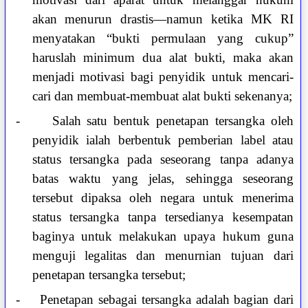
akan menurun drastis—namun ketika MK RI
menyatakan “bukti permulaan yang cukup”
haruslah minimum dua alat bukti, maka akan
menjadi motivasi bagi penyidik untuk mencari-
cari dan membuat-membuat alat bukti sekenanya;
-
Salah satu bentuk penetapan tersangka oleh
penyidik ialah berbentuk pemberian label atau
status tersangka pada seseorang tanpa adanya
batas waktu yang jelas, sehingga seseorang
tersebut dipaksa oleh negara untuk menerima
status tersangka tanpa tersedianya kesempatan
baginya untuk melakukan upaya hukum guna
menguji legalitas dan menurnian tujuan dari
penetapan tersangka tersebut;
-
Penetapan sebagai tersangka adalah bagian dari