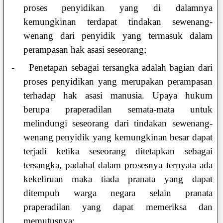
proses penyidikan yang di dalamnya
kemungkinan terdapat tindakan sewenang-
wenang dari penyidik yang termasuk dalam
perampasan hak asasi seseorang;
-
Penetapan sebagai tersangka adalah bagian dari
proses penyidikan yang merupakan perampasan
terhadap hak asasi manusia. Upaya hukum
berupa praperadilan semata-mata untuk
melindungi seseorang dari tindakan sewenang-
wenang penyidik yang kemungkinan besar dapat
terjadi ketika seseorang ditetapkan sebagai
tersangka, padahal dalam prosesnya ternyata ada
kekeliruan maka tiada pranata yang dapat
ditempuh warga negara selain pranata
praperadilan yang dapat memeriksa dan
memutusnya;