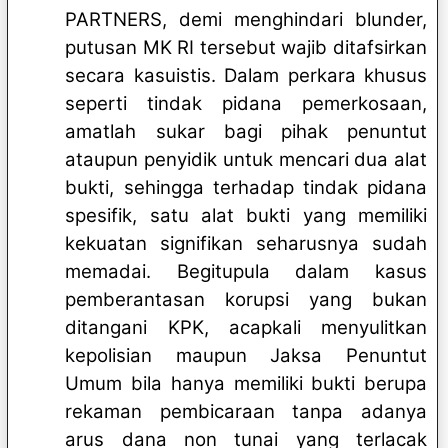
PARTNERS, demi menghindari blunder,
putusan MK RI tersebut wajib ditafsirkan
secara kasuistis. Dalam perkara khusus
seperti tindak pidana pemerkosaan,
amatlah sukar bagi pihak penuntut
ataupun penyidik untuk mencari dua alat
bukti, sehingga terhadap tindak pidana
spesifik, satu alat bukti yang memiliki
kekuatan signifikan seharusnya sudah
memadai. Begitupula dalam kasus
pemberantasan korupsi yang bukan
ditangani KPK, acapkali menyulitkan
kepolisian maupun Jaksa Penuntut
Umum bila hanya memiliki bukti berupa
rekaman pembicaraan tanpa adanya
arus dana non tunai yang terlacak