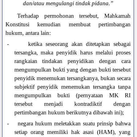
dan/atau mengulangi tindak pidana.”
Terhadap permohonan tersebut, Mahkamah
Konstitusi kemudian membuat pertimbangan
hukum, antara lain:
-
ketika seseorang akan ditetapkan sebagai
tersangka, maka penyidik harus melalui proses
rangkaian tindakan penyidikan dengan cara
mengumpulkan bukti yang dengan bukti tersebut
penyidik menemukan tersangkanya, bukan secara
subjektif penyidik menemukan tersangka tanpa
mengumpulkan bukti (pernyataan MK RI
tersebut menjadi kontradiktif dengan
pertimbangan hukum berikutnya dibawah ini);
-
negara hukum meletakkan suatu prinsip bahwa
setiap orang memiliki hak asasi (HAM), yang