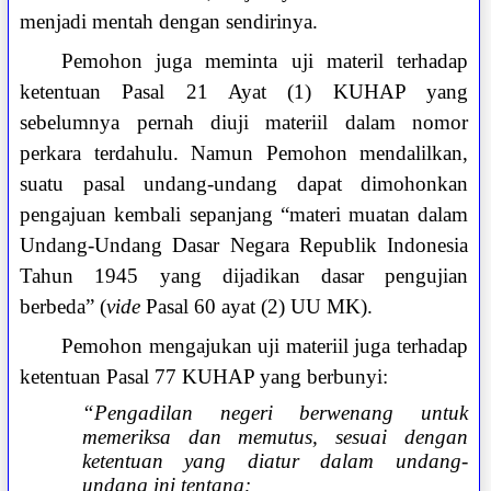
menjadi mentah dengan sendirinya.
Pemohon juga meminta uji materil terhadap
ketentuan Pasal 21 Ayat (1) KUHAP yang
sebelumnya pernah diuji materiil dalam nomor
perkara terdahulu. Namun Pemohon mendalilkan,
suatu pasal undang-undang dapat dimohonkan
pengajuan kembali sepanjang “materi muatan dalam
Undang-Undang Dasar Negara Republik Indonesia
Tahun 1945 yang dijadikan dasar pengujian
berbeda” (
vide
Pasal 60 ayat (2) UU MK).
Pemohon mengajukan uji materiil juga terhadap
ketentuan Pasal 77 KUHAP yang berbunyi:
“Pengadilan negeri berwenang untuk
memeriksa dan memutus, sesuai dengan
ketentuan yang diatur dalam undang-
undang ini tentang: