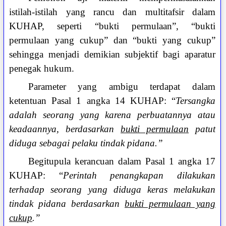
istilah-istilah yang rancu dan multitafsir dalam
KUHAP, seperti “bukti permulaan”, “bukti
permulaan yang cukup” dan “bukti yang cukup”
sehingga menjadi demikian subjektif bagi aparatur
penegak hukum.
Parameter yang ambigu terdapat dalam
ketentuan Pasal 1 angka 14 KUHAP: “
Tersangka
adalah seorang yang karena perbuatannya atau
keadaannya, berdasarkan
bukti permulaan
patut
diduga sebagai pelaku tindak pidana.”
Begitupula kerancuan dalam Pasal 1 angka 17
KUHAP: “
Perintah penangkapan dilakukan
terhadap seorang yang diduga keras melakukan
tindak pidana berdasarkan
bukti permulaan yang
cukup
.”