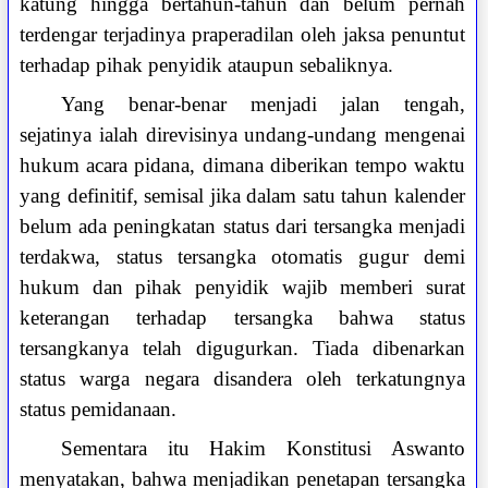
katung hingga bertahun-tahun dan belum pernah
terdengar terjadinya praperadilan oleh jaksa penuntut
terhadap pihak penyidik ataupun sebaliknya.
Yang benar-benar menjadi jalan tengah,
sejatinya ialah direvisinya undang-undang mengenai
hukum acara pidana, dimana diberikan tempo waktu
yang definitif, semisal jika dalam satu tahun kalender
belum ada peningkatan status dari tersangka menjadi
terdakwa, status tersangka otomatis gugur demi
hukum dan pihak penyidik wajib memberi surat
keterangan terhadap tersangka bahwa status
tersangkanya telah digugurkan. Tiada dibenarkan
status warga negara disandera oleh terkatungnya
status pemidanaan.
Sementara itu Hakim Konstitusi Aswanto
menyatakan, bahwa menjadikan penetapan tersangka