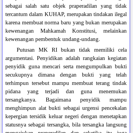
sebagai salah satu objek praperadilan yang tidak
tercantum dalam KUHAP, merupakan tindakan ilegal
karena membuat norma baru yang bukan merupakan
kewenangan Mahkamah Konstitusi, melainkan
kewenangan pembentuk undang-undang.
Putusan MK RI bukan tidak memiliki cela
argumentasi. Penyidikan adalah rangkaian kegiatan
penyidik guna mencari serta mengumpulkan bukti
secukupnya dimana dengan bukti yang telah
terhimpun tersebut mampu membuat terang tindak
pidana yang terjadi dan guna menemukan
tersangkanya. Bagaimana penyidik mampu
menghimpun alat bukti sebagai urgensi pencekalan
kepergian tersidik keluar negeri dengan menetapkan
statusnya sebagai tersangka, bila tersangka langsung
mengajukan praperadilan dan seketika itu juga