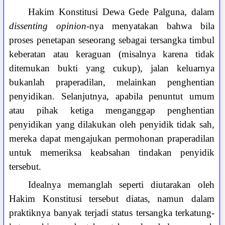
Hakim Konstitusi Dewa Gede Palguna, dalam
dissenting opinion
-nya menyatakan bahwa bila
proses penetapan seseorang sebagai tersangka timbul
keberatan atau keraguan (misalnya karena tidak
ditemukan bukti yang cukup), jalan keluarnya
bukanlah praperadilan, melainkan penghentian
penyidikan. Selanjutnya, apabila penuntut umum
atau pihak ketiga menganggap penghentian
penyidikan yang dilakukan oleh penyidik tidak sah,
mereka dapat mengajukan permohonan praperadilan
untuk memeriksa keabsahan tindakan penyidik
tersebut.
Idealnya memanglah seperti diutarakan oleh
Hakim Konstitusi tersebut diatas, namun dalam
praktiknya banyak terjadi status tersangka terkatung-