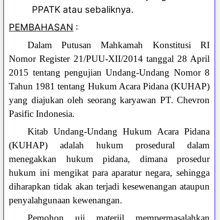
PPATK atau sebaliknya.
PEMBAHASAN
:
Dalam Putusan Mahkamah Konstitusi RI
Nomor Register 21/PUU-XII/2014 tanggal 28 April
2015 tentang pengujian Undang-Undang Nomor 8
Tahun 1981 tentang Hukum Acara Pidana (KUHAP)
yang diajukan oleh seorang karyawan PT. Chevron
Pasific Indonesia.
Kitab Undang-Undang Hukum Acara Pidana
(KUHAP) adalah hukum prosedural dalam
menegakkan hukum pidana, dimana prosedur
hukum ini mengikat para aparatur negara, sehingga
diharapkan tidak akan terjadi kesewenangan ataupun
penyalahgunaan kewenangan.
Pemohon uji materiil mempermasalahkan