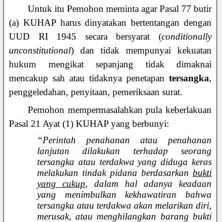
Untuk itu Pemohon meminta agar Pasal 77 butir
(a) KUHAP harus dinyatakan bertentangan dengan
UUD RI 1945 secara bersyarat (
conditionally
unconstitutional
) dan tidak mempunyai kekuatan
hukum mengikat sepanjang tidak dimaknai
mencakup sah atau tidaknya penetapan
tersangka
,
penggeledahan, penyitaan, pemeriksaan surat.
Pemohon mempermasalahkan pula keberlakuan
Pasal 21 Ayat (1) KUHAP yang berbunyi:
“Perintah penahanan atau penahanan
lanjutan dilakukan terhadap seorang
tersangka atau terdakwa yang diduga keras
melakukan tindak pidana berdasarkan
bukti
yang cukup
, dalam hal adanya keadaan
yang menimbulkan kekhawatiran bahwa
tersangka atau terdakwa akan melarikan diri,
merusak, atau menghilangkan barang bukti