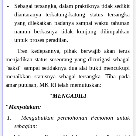
-
Sebagai tersangka, dalam praktiknya tidak sedikit
diantaranya terkatung-katung status tersangka
yang dilekatkan padanya sampai waktu tahunan
namun berkasnya tidak kunjung dilimpahkan
untuk proses peradilan.
Tren kedepannya, pihak berwajib akan terus
menjadikan status seseorang yang dicurigasi sebagai
"saksi" sampai setidaknya dua alat bukti mencukupi
menaikkan statusnya sebagai tersangka. Tiba pada
amar putusan, MK RI telah memutuskan:
“
MENGADILI
“
Menyatakan:
1.
Mengabulkan permohonan Pemohon untuk
sebagian: