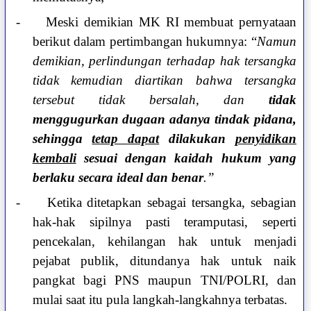
-
Meski demikian MK RI membuat pernyataan
berikut dalam pertimbangan hukumnya: “
Namun
demikian, perlindungan terhadap hak tersangka
tidak kemudian diartikan bahwa tersangka
tersebut tidak bersalah, dan
tidak
menggugurkan
dugaan adanya tindak pidana,
sehingga
tetap dapat
dilakukan
penyidikan
kembali
sesuai dengan kaidah hukum yang
berlaku secara ideal dan benar
.”
-
Ketika ditetapkan sebagai tersangka, sebagian
hak-hak sipilnya pasti teramputasi, seperti
pencekalan, kehilangan hak untuk menjadi
pejabat publik, ditundanya hak untuk naik
pangkat bagi PNS maupun TNI/POLRI, dan
mulai saat itu pula langkah-langkahnya terbatas.