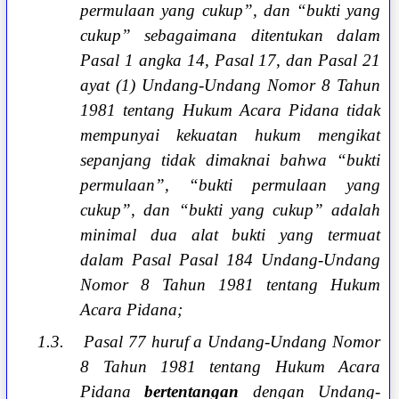
permulaan yang cukup”, dan “bukti yang
cukup” sebagaimana ditentukan dalam
Pasal 1 angka 14, Pasal 17, dan Pasal 21
ayat (1) Undang-Undang Nomor 8 Tahun
1981 tentang Hukum Acara Pidana tidak
mempunyai kekuatan hukum mengikat
sepanjang tidak dimaknai bahwa “bukti
permulaan”, “bukti permulaan yang
cukup”, dan “bukti yang cukup” adalah
minimal dua alat bukti yang termuat
dalam Pasal Pasal 184 Undang-Undang
Nomor 8 Tahun 1981 tentang Hukum
Acara Pidana;
1.3.
Pasal 77 huruf a Undang-Undang Nomor
8 Tahun 1981 tentang Hukum Acara
Pidana
bertentangan
dengan Undang-