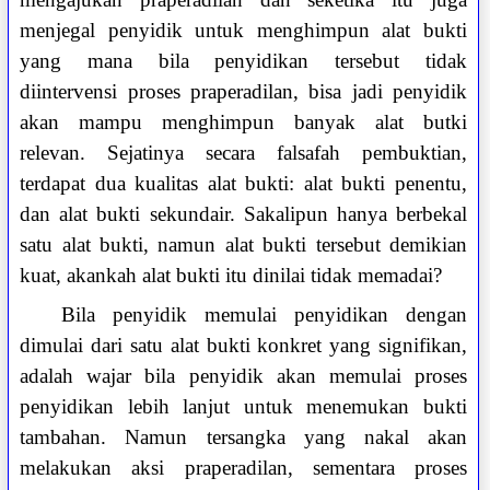
menjegal penyidik untuk menghimpun alat bukti
yang mana bila penyidikan tersebut tidak
diintervensi proses praperadilan, bisa jadi penyidik
akan mampu menghimpun banyak alat butki
relevan. Sejatinya secara falsafah pembuktian,
terdapat dua kualitas alat bukti: alat bukti penentu,
dan alat bukti sekundair. Sakalipun hanya berbekal
satu alat bukti, namun alat bukti tersebut demikian
kuat, akankah alat bukti itu dinilai tidak memadai?
Bila penyidik memulai penyidikan dengan
dimulai dari satu alat bukti konkret yang signifikan,
adalah wajar bila penyidik akan memulai proses
penyidikan lebih lanjut untuk menemukan bukti
tambahan. Namun tersangka yang nakal akan
melakukan aksi praperadilan, sementara proses