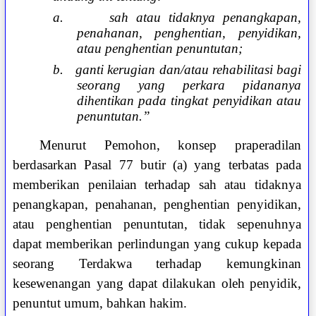
a.
sah atau tidaknya penangkapan,
penahanan, penghentian, penyidikan,
atau penghentian penuntutan;
b.
ganti kerugian dan/atau rehabilitasi bagi
seorang yang perkara pidananya
dihentikan pada tingkat penyidikan atau
penuntutan.”
Menurut Pemohon, konsep praperadilan
berdasarkan Pasal 77 butir (a) yang terbatas pada
memberikan penilaian terhadap sah atau tidaknya
penangkapan, penahanan, penghentian penyidikan,
atau penghentian penuntutan, tidak sepenuhnya
dapat memberikan perlindungan yang cukup kepada
seorang Terdakwa terhadap kemungkinan
kesewenangan yang dapat dilakukan oleh penyidik,
penuntut umum, bahkan hakim.