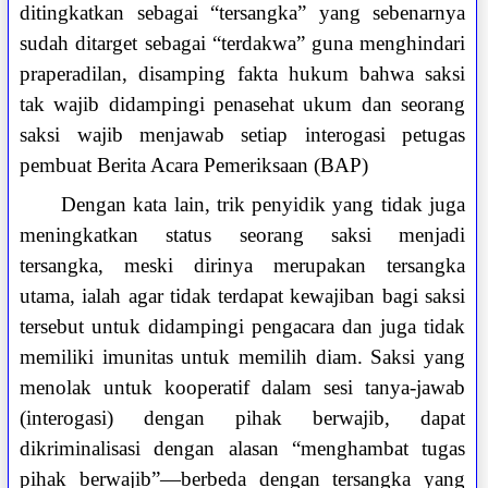
ditingkatkan sebagai “tersangka” yang sebenarnya
sudah ditarget sebagai “terdakwa” guna menghindari
praperadilan, disamping fakta hukum bahwa saksi
tak wajib didampingi penasehat ukum dan seorang
saksi wajib menjawab setiap interogasi petugas
pembuat Berita Acara Pemeriksaan (BAP)
Dengan kata lain, trik penyidik yang tidak juga
meningkatkan status seorang saksi menjadi
tersangka, meski dirinya merupakan tersangka
utama, ialah agar tidak terdapat kewajiban bagi saksi
tersebut untuk didampingi pengacara dan juga tidak
memiliki imunitas untuk memilih diam. Saksi yang
menolak untuk kooperatif dalam sesi tanya-jawab
(interogasi) dengan pihak berwajib, dapat
dikriminalisasi dengan alasan “menghambat tugas
pihak berwajib”—berbeda dengan tersangka yang