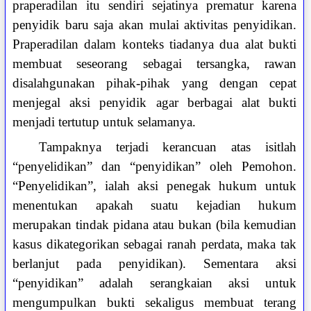
praperadilan itu sendiri sejatinya prematur karena
penyidik baru saja akan mulai aktivitas penyidikan.
Praperadilan dalam konteks tiadanya dua alat bukti
membuat seseorang sebagai tersangka, rawan
disalahgunakan pihak-pihak yang dengan cepat
menjegal aksi penyidik agar berbagai alat bukti
menjadi tertutup untuk selamanya.
Tampaknya terjadi kerancuan atas isitlah
“penyelidikan” dan “penyidikan” oleh Pemohon.
“Penyelidikan”, ialah aksi penegak hukum untuk
menentukan apakah suatu kejadian hukum
merupakan tindak pidana atau bukan (bila kemudian
kasus dikategorikan sebagai ranah perdata, maka tak
berlanjut pada penyidikan). Sementara aksi
“penyidikan” adalah serangkaian aksi untuk
mengumpulkan bukti sekaligus membuat terang