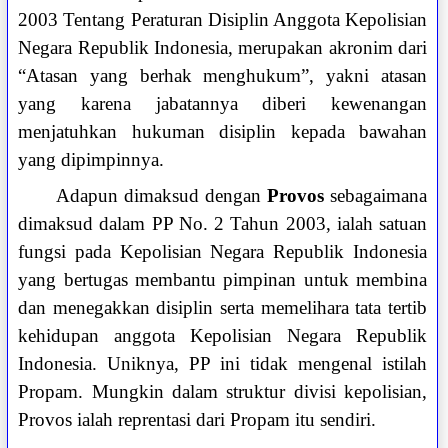
2003 Tentang Peraturan Disiplin Anggota Kepolisian
Negara Republik Indonesia, merupakan akronim dari
“
Atasan yang berhak menghukum
”
,
yakni
atasan
yang karena jabatannya diberi kewenangan
menjatuhkan hukuman disiplin kepada bawahan
yang dipimpinnya.
Adapun dimaksud dengan
Provos
sebagaimana
dimaksud dalam PP No. 2 Tahun 2003, ialah satuan
fungsi pada Kepolisian Negara Republik Indonesia
yang bertugas membantu pimpinan untuk membina
dan menegakkan disiplin serta memelihara tata tertib
kehidupan anggota Kepolisian Negara Republik
Indonesia. Uniknya, PP ini tidak mengenal istilah
Propam. Mungkin dalam struktur divisi kepolisian,
Provos ialah reprentasi dari Propam itu sendiri.