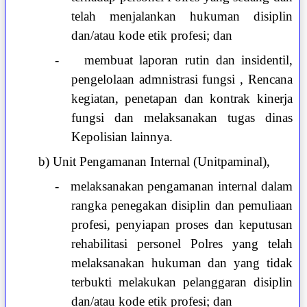
telah menjalankan hukuman disiplin
dan/atau kode etik profesi; dan
-
membuat laporan rutin dan insidentil,
pengelolaan admnistrasi fungsi , Rencana
kegiatan, penetapan dan kontrak kinerja
fungsi dan melaksanakan tugas dinas
Kepolisian lainnya.
b) Unit Pengamanan Internal (Unitpaminal),
-
melaksanakan pengamanan internal dalam
rangka penegakan disiplin dan pemuliaan
profesi, penyiapan proses dan keputusan
rehabilitasi personel Polres yang telah
melaksanakan hukuman dan yang tidak
terbukti melakukan pelanggaran disiplin
dan/atau kode etik profesi; dan