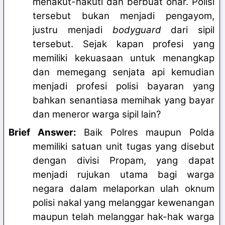
menakut-nakuti dan berbuat onar. Polisi
tersebut bukan menjadi pengayom,
justru menjadi
bodyguard
dari sipil
tersebut. Sejak kapan profesi yang
memiliki kekuasaan untuk menangkap
dan memegang senjata api kemudian
menjadi profesi polisi bayaran yang
bahkan senantiasa memihak yang bayar
dan meneror warga sipil lain?
Brief Answer:
Baik Polres maupun Polda
memiliki satuan unit tugas yang disebut
dengan divisi Propam, yang dapat
menjadi rujukan utama bagi warga
negara dalam melaporkan ulah oknum
polisi nakal yang melanggar kewenangan
maupun telah melanggar hak-hak warga