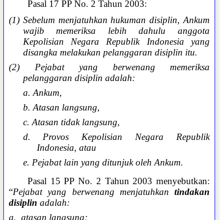
Pasal 17 PP No. 2 Tahun 2003:
(1) Sebelum menjatuhkan hukuman disiplin, Ankum
wajib memeriksa lebih dahulu anggota
Kepolisian Negara Republik Indonesia yang
disangka melakukan pelanggaran disiplin itu.
(2) Pejabat yang berwenang memeriksa
pelanggaran disiplin adalah:
a. Ankum,
b. Atasan langsung,
c. Atasan tidak langsung,
d. Provos Kepolisian Negara Republik
Indonesia, atau
e. Pejabat lain yang ditunjuk oleh Ankum.
Pasal 15 PP No. 2 Tahun 2003 menyebutkan:
“
Pejabat yang berwenang menjatuhkan
tindakan
disiplin
adalah:
a. atasan langsung;