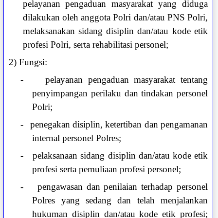
pelayanan pengaduan masyarakat yang diduga
dilakukan oleh anggota Polri dan/atau PNS Polri,
melaksanakan sidang disiplin dan/atau kode etik
profesi Polri, serta rehabilitasi personel;
2) Fungsi:
-
pelayanan pengaduan masyarakat tentang
penyimpangan perilaku dan tindakan personel
Polri;
-
penegakan disiplin, ketertiban dan pengamanan
internal personel Polres;
-
pelaksanaan sidang disiplin dan/atau kode etik
profesi serta pemuliaan profesi personel;
-
pengawasan dan penilaian terhadap personel
Polres yang sedang dan telah menjalankan
hukuman disiplin dan/atau kode etik profesi;