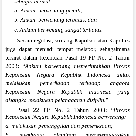
sebagai berikut:
a. Ankum berwenang penuh,
b. Ankum berwenang terbatas, dan
c. Ankum berwenang sangat terbatas.
Secara regulasi, seorang Kapolsek atau Kapolres
juga dapat menjadi tempat melapor, sebagaimana
tersirat dalam ketentuan Pasal 19 PP No. 2 Tahun
2003: “
Ankum berwenang memerintahkan Provos
Kepolisian Negara Republik Indonesia untuk
melakukan pemeriksaan terhadap anggota
Kepolisian Negara Republik Indonesia yang
disangka melakukan pelanggaran disiplin
.”
Pasal 22 PP No. 2 Tahun 2003: “
Provos
Kepolisian Negara Republik Indonesia berwenang:
a. melakukan pemanggilan dan pemeriksaan;
b. membantu pimpinan menyelenggarakan