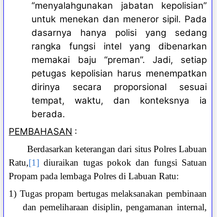
“menyalahgunakan jabatan kepolisian”
untuk menekan dan meneror sipil. Pada
dasarnya hanya polisi yang sedang
rangka fungsi intel yang dibenarkan
memakai baju “preman”. Jadi, setiap
petugas kepolisian harus menempatkan
dirinya secara proporsional sesuai
tempat, waktu, dan konteksnya ia
berada.
PEMBAHASAN
:
Berdasarkan keterangan dari situs Polres Labuan
Ratu,
[1]
diuraikan tugas pokok dan fungsi Satuan
Propam pada lembaga Polres di Labuan Ratu:
1) Tugas propam bertugas melaksanakan pembinaan
dan pemeliharaan disiplin, pengamanan internal,