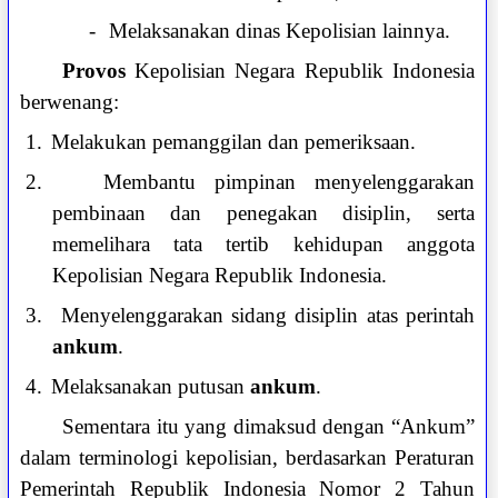
-
Melaksanakan dinas Kepolisian lainnya.
Provos
Kepolisian Negara Republik Indonesia
berwenang:
1.
Melakukan pemanggilan dan pemeriksaan.
2.
Membantu pimpinan menyelenggarakan
pembinaan dan penegakan disiplin, serta
memelihara tata tertib kehidupan anggota
Kepolisian Negara Republik Indonesia.
3.
Menyelenggarakan sidang disiplin atas perintah
ankum
.
4.
Melaksanakan putusan
ankum
.
Sementara itu yang dimaksud dengan “Ankum”
dalam terminologi kepolisian, berdasarkan Peraturan
Pemerintah Republik Indonesia Nomor 2 Tahun