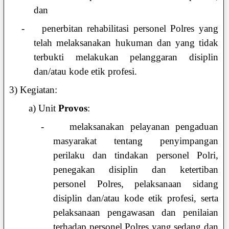
dan
-
penerbitan rehabilitasi personel Polres yang
telah melaksanakan hukuman dan yang tidak
terbukti melakukan pelanggaran disiplin
dan/atau kode etik profesi.
3) Kegiatan:
a) Unit
Provos
:
-
melaksanakan pelayanan pengaduan
masyarakat tentang penyimpangan
perilaku dan tindakan personel Polri,
penegakan disiplin dan ketertiban
personel Polres, pelaksanaan sidang
disiplin dan/atau kode etik profesi, serta
pelaksanaan pengawasan dan penilaian
terhadap personel Polres yang sedang dan