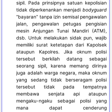
sipil
. Pada prinsipnya satuan kepolisian
tidak diperkenankan menjadi
bodyguard
“bayaran” tanpa izin semisal pengawalan
jalan, pengawalan petugas pengisian
mesin Anjungan Tunai Mandiri (ATM),
dsb. Untuk melakukan sidak pun, wajib
memiliki surat ketetapan dari Kapolsek
ataupun Kapolres. Jika oknum polisi
tersebut berkilah datang sebagai
seorang sipil, karena memang dirinya
juga adalah warga negara, maka oknum
yang sedang tidak berseragam polisi
tersebut tidak pada tempatnya
membawa senjata api ataupun
mengaku-ngaku sebagai polisi yang
mana dapat cenderung