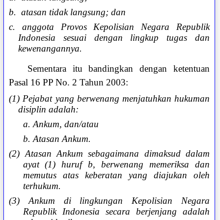
b. atasan tidak langsung; dan
c. anggota Provos Kepolisian Negara Republik
Indonesia sesuai dengan lingkup tugas dan
kewenangannya.
Sementara itu bandingkan dengan ketentuan
Pasal 16 PP No. 2 Tahun 2003:
(1) Pejabat yang berwenang menjatuhkan hukuman
disiplin adalah:
a. Ankum, dan/atau
b. Atasan Ankum.
(2) Atasan Ankum sebagaimana dimaksud dalam
ayat (1) huruf b, berwenang memeriksa dan
memutus atas keberatan yang diajukan oleh
terhukum.
(3) Ankum di lingkungan Kepolisian Negara
Republik Indonesia secara berjenjang adalah