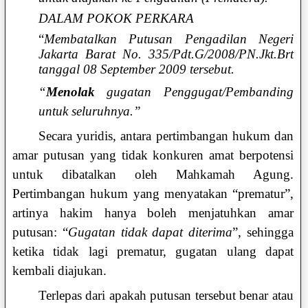
DALAM POKOK PERKARA
“
Membatalkan Putusan Pengadilan Negeri
Jakarta Barat No. 335/Pdt.G/2008/PN.Jkt.Brt
tanggal 08 September 2009 tersebut.
“
Menolak
gugatan Penggugat/Pembanding
untuk seluruhnya.”
Secara yuridis, antara pertimbangan hukum dan
amar putusan yang tidak konkuren amat berpotensi
untuk dibatalkan oleh Mahkamah Agung.
Pertimbangan hukum yang menyatakan “prematur”,
artinya hakim hanya boleh menjatuhkan amar
putusan: “
Gugatan tidak dapat diterima
”, sehingga
ketika tidak lagi prematur, gugatan ulang dapat
kembali diajukan.
Terlepas dari apakah putusan tersebut benar atau