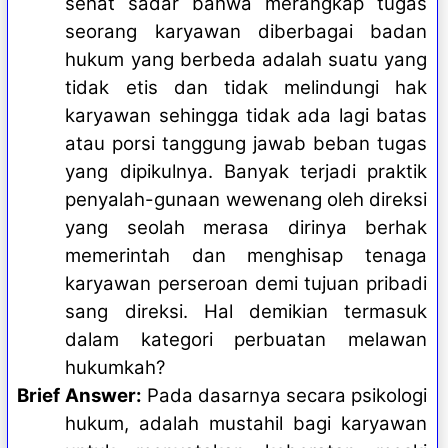
sehat sadar bahwa merangkap tugas
seorang karyawan diberbagai badan
hukum yang berbeda adalah suatu yang
tidak etis dan tidak melindungi hak
karyawan sehingga tidak ada lagi batas
atau porsi tanggung jawab beban tugas
yang dipikulnya. Banyak terjadi praktik
penyalah-gunaan wewenang oleh direksi
yang seolah merasa dirinya berhak
memerintah dan menghisap tenaga
karyawan perseroan demi tujuan pribadi
sang direksi. Hal demikian termasuk
dalam kategori perbuatan melawan
hukumkah?
Brief Answer:
Pada dasarnya secara psikologi
hukum, adalah mustahil bagi karyawan