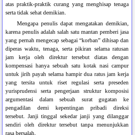
atas praktik-praktik curang yang menghisap tenaga
serta tidak sehat demikian.
Mengapa penulis dapat mengatakan demikian,
karena penulis adalah salah satu mantan pemberi jasa
yang pernah mengecap sebagai “korban” dihisap dan
diperas waktu, tenaga, serta pikiran selama ratusan
jam kerja oleh direktur tersebut diatas dengan
kompensasi hanya sebuah satu kotak nasi campur
untuk jirih payah selama hampir dua ratus jam kerja
yang tersita untuk riset regulasi serta preseden
yurisprudensi serta pengerjaan struktur komposisi
argumentasi dalam sebuah surat gugatan ke
pengadilan demi kepentingan pribadi direksi
tersebut. Janji tinggal sekedar janji yang dilanggar
sendiri oleh direktur tersebut tanpa menunjukkan
rasa bersalah.