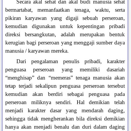
Secara akal sehat dan akal budi manusia sehat
bermartabat, memanfaatkan tenaga, waktu, serta
pikiran karyawan yang digaji sebuah perseroan,
kemudian digunakan untuk kepentingan pribadi
direksi bersangkutan, adalah merupakan bentuk
kerugian bagi perseroan yang menggaji sumber daya
manusia / karyawan mereka.
Dari pengalaman penulis pribadi, karakter
penguasa perseroan yang memiliki dasariah
“menghisap” dan “memeras” tenaga manusia akan
tetap terjadi sekalipun penguasa perseroan tersebut
kemudian akan berdiri sebagai penguasa pada
perseroan miliknya sendiri. Hal demikian telah
menjadi karakter dasar yang mendarah daging,
sehingga tidak mengherankan bila direksi demikian
hanya akan menjadi benalu dan duri dalam daging