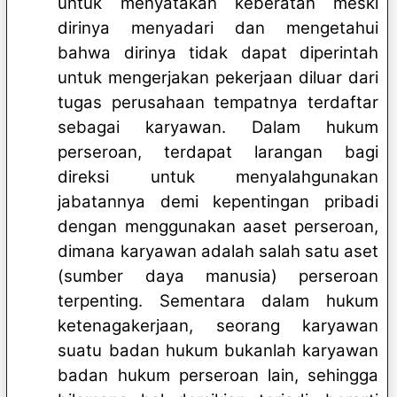
untuk menyatakan keberatan meski
dirinya menyadari dan mengetahui
bahwa dirinya tidak dapat diperintah
untuk mengerjakan pekerjaan diluar dari
tugas perusahaan tempatnya terdaftar
sebagai karyawan. Dalam hukum
perseroan, terdapat larangan bagi
direksi untuk menyalahgunakan
jabatannya demi kepentingan pribadi
dengan menggunakan aaset perseroan,
dimana karyawan adalah salah satu aset
(sumber daya manusia) perseroan
terpenting
. Sementara dalam hukum
ketenagakerjaan, seorang karyawan
suatu badan hukum bukanlah karyawan
badan hukum perseroan lain, sehingga