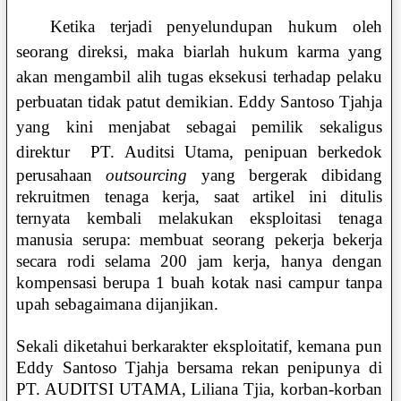
Ketika terjadi penyelundupan hukum oleh
seorang direksi, maka biarlah hukum karma yang
akan mengambil alih tugas eksekusi terhadap pelaku
perbuatan tidak patut demikian. Eddy Santoso Tjahja
yang kini menjabat sebagai pemilik sekaligus
direktur
PT. Auditsi Utama, penipuan berkedok
perusahaan
outsourcing
yang bergerak dibidang
rekruitmen tenaga kerja, saat artikel ini ditulis
ternyata kembali melakukan eksploitasi tenaga
manusia serupa: membuat seorang pekerja bekerja
secara rodi selama 200 jam kerja, hanya dengan
kompensasi berupa 1 buah kotak nasi campur tanpa
upah sebagaimana dijanjikan.
Sekali diketahui berkarakter eksploitatif, kemana pun
Eddy Santoso Tjahja bersama rekan penipunya di
PT. AUDITSI UTAMA, Liliana Tjia, korban-korban