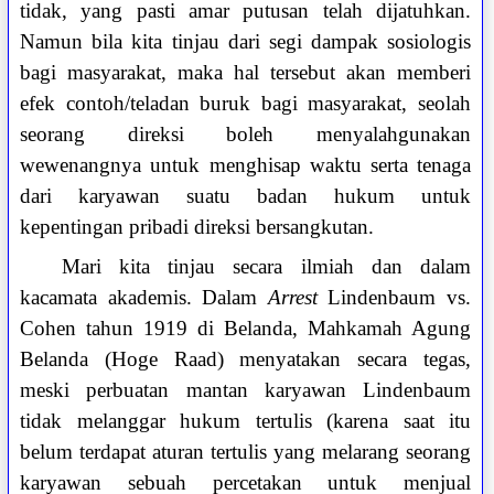
tidak, yang pasti amar putusan telah dijatuhkan.
Namun bila kita tinjau dari segi dampak sosiologis
bagi masyarakat, maka hal tersebut akan memberi
efek contoh/teladan buruk bagi masyarakat, seolah
seorang direksi boleh menyalahgunakan
wewenangnya untuk menghisap waktu serta tenaga
dari karyawan suatu badan hukum untuk
kepentingan pribadi direksi bersangkutan.
Mari kita tinjau secara ilmiah dan dalam
kacamata akademis. Dalam
Arrest
Lindenbaum vs.
Cohen tahun 1919 di Belanda, Mahkamah Agung
Belanda (Hoge Raad) menyatakan secara tegas,
meski perbuatan mantan karyawan Lindenbaum
tidak melanggar hukum tertulis (karena saat itu
belum terdapat aturan tertulis yang melarang seorang
karyawan sebuah percetakan untuk menjual