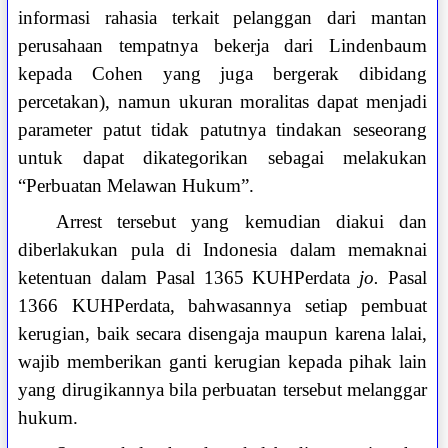
informasi rahasia terkait pelanggan dari mantan
perusahaan tempatnya bekerja dari Lindenbaum
kepada Cohen yang juga bergerak dibidang
percetakan), namun ukuran moralitas dapat menjadi
parameter patut tidak patutnya tindakan seseorang
untuk dapat dikategorikan sebagai melakukan
“Perbuatan Melawan Hukum”.
Arrest tersebut yang kemudian diakui dan
diberlakukan pula di Indonesia dalam memaknai
ketentuan dalam Pasal 1365 KUHPerdata
jo.
Pasal
1366 KUHPerdata, bahwasannya setiap pembuat
kerugian, baik secara disengaja maupun karena lalai,
wajib memberikan ganti kerugian kepada pihak lain
yang dirugikannya bila perbuatan tersebut melanggar
hukum.