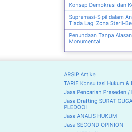
Konsep Demokrasi dan Ke
Supremasi-Sipil dalam An
Tiada Lagi Zona Steril-Be
Penundaan Tanpa Alasan
Monumental
ARSIP Artikel
TARIF Konsultasi Hukum 
Jasa Pencarian Preseden /
Jasa Drafting SURAT GUG
PLEDOOI
Jasa ANALIS HUKUM
Jasa SECOND OPINION