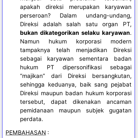
apakah direksi merupakan karyawan
perseroan? Dalam undang-undang,
Direksi adalah salah satu organ PT,
bukan dikategorikan selaku karyawan
.
Namun hukum korporasi modern
tampaknya telah menjadikan Direksi
sebagai karyawan sementara badan
hukum PT dipersonifikasi sebagai
“majikan” dari Direksi bersangkutan,
sehingga keduanya, baik sang pejabat
Direksi maupun badan hukum korporasi
tersebut, dapat dikenakan ancaman
pemidanaan maupun subjek gugatan
perdata.
PEMBAHASAN
: