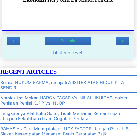
‹
›
Beranda
Lihat versi web
RECENT ARTICLES
Belajar HUKUM KARMA, menjadi ARSITEK ATAS HIDUP KITA
SENDIRI
Ambiguitas Makna HARGA PASAR Vs. NILAI LIKUIDASI dalam
Penilaian Penilai KJPP Vs. NJOP
Lengkapnya Alat Bukti Surat, Tidak Menjamin Kemenangan
ataupun Kekalahan dalam Gugatan Perdata
RAHASIA : Cara Menciptakan LUCK FACTOR, Jangan Pernah Sia-
Siakan Kesempatan Menanam Benih Perbuatan Bajik