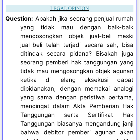
LEGAL OPINION
Question:
Apakah jika seorang penjual rumah
yang tidak mau dengan baik-baik
mengosongkan objek jual-beli meski
jual-beli telah terjadi secara sah, bisa
ditindak secara pidana? Bisakah juga
seorang pemberi hak tanggungan yang
tidak mau mengosongkan objek agunan
ketika di lelang eksekusi dapat
dipidanakan, dengan memakai analogi
yang sama dengan peristiwa pertama,
mengingat dalam Akta Pemberian Hak
Tanggungan serta Sertifikat Hak
Tanggungan biasanya mengandung janji
bahwa debitor pemberi agunan akan