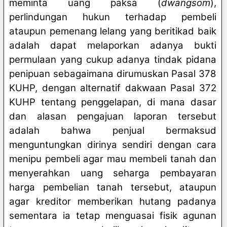
meminta uang paksa (
dwangsom
),
perlindungan hukun terhadap pembeli
ataupun pemenang lelang yang beritikad baik
adalah dapat melaporkan adanya bukti
permulaan yang cukup adanya tindak pidana
penipuan sebagaimana dirumuskan Pasal 378
KUHP, dengan alternatif dakwaan Pasal 372
KUHP tentang penggelapan, di mana dasar
dan alasan pengajuan laporan tersebut
adalah bahwa penjual bermaksud
menguntungkan dirinya sendiri dengan cara
menipu pembeli agar mau membeli tanah dan
menyerahkan uang seharga pembayaran
harga pembelian tanah tersebut, ataupun
agar kreditor memberikan hutang padanya
sementara ia tetap menguasai fisik agunan