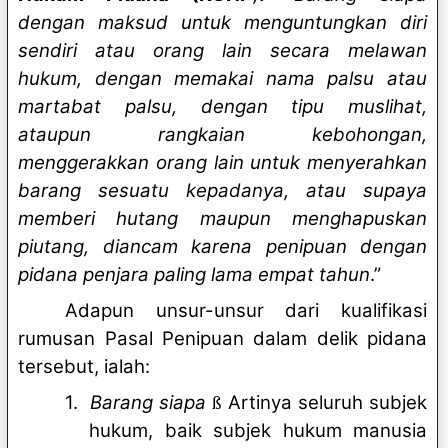
dengan maksud untuk menguntungkan diri
sendiri atau orang lain secara melawan
hukum, dengan memakai nama palsu atau
martabat palsu, dengan tipu muslihat,
ataupun rangkaian kebohongan,
menggerakkan orang lain untuk menyerahkan
barang sesuatu kepadanya, atau supaya
memberi hutang maupun menghapuskan
piutang, diancam karena penipuan dengan
pidana penjara paling lama empat tahun
.”
Adapun unsur-unsur dari kualifikasi
rumusan Pasal Penipuan dalam delik pidana
tersebut, ialah:
1.
Barang siapa
Artinya seluruh subjek
ß
hukum, baik subjek hukum manusia