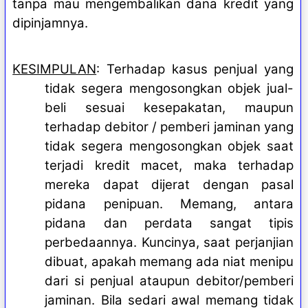
tanpa mau mengembalikan dana kredit yang
dipinjamnya.
KESIMPULAN
: Terhadap kasus penjual yang
tidak segera mengosongkan objek jual-
beli sesuai kesepakatan, maupun
terhadap debitor / pemberi jaminan yang
tidak segera mengosongkan objek saat
terjadi kredit macet, maka terhadap
mereka dapat dijerat dengan pasal
pidana penipuan. Memang, antara
pidana dan perdata sangat tipis
perbedaannya. Kuncinya, saat perjanjian
dibuat, apakah memang ada niat menipu
dari si penjual ataupun debitor/pemberi
jaminan. Bila sedari awal memang tidak