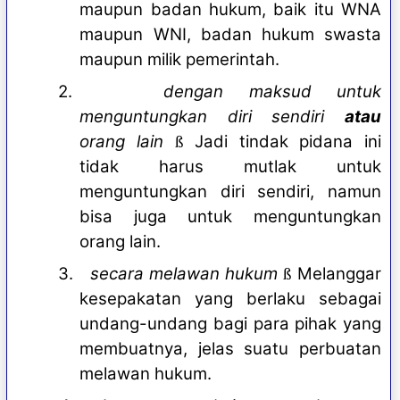
maupun badan hukum, baik itu WNA
maupun WNI, badan hukum swasta
maupun milik pemerintah.
2.
dengan maksud untuk
menguntungkan diri sendiri
atau
orang lain
Jadi tindak pidana ini
ß
tidak harus mutlak untuk
menguntungkan diri sendiri, namun
bisa juga untuk menguntungkan
orang lain.
3.
secara melawan hukum
Melanggar
ß
kesepakatan yang berlaku sebagai
undang-undang bagi para pihak yang
membuatnya, jelas suatu perbuatan
melawan hukum.