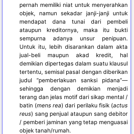
pernah memiliki niat untuk menyerahkan
objek, namun sekadar janji-janji untuk
mendapat dana tunai dari pembeli
ataupun kreditornya, maka itu bukti
sempurna adanya unsur penipuan.
Untuk itu, lebih disarankan dalam akta
jual-beli maupun akad kredit, hal
demikian dipertegas dalam suatu klausul
tertentu, semisal pasal dengan diberikan
judul “pemberlakuan sanksi pidana”—
sehingga dengan demikian menjadi
terang dan jelas motif dari sikap mental /
batin (
mens rea
) dari perilaku fisik (
actus
reus
) sang penjual ataupun sang debitor
/ pemberi jaminan yang tetap menguasai
objek tanah/rumah.