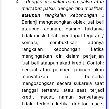
4.
dengan memakai nama palsu atau
martabat palsu, dengan tipu muslihat,
ataupun
rangkaian kebohongan
ß
Berjanji mengosongkan objek jual-beli
ataupun agunan, namun faktanya
tidak meski telah mendapat teguran /
somasi, membuktikan adanya
rangkaian kebohongan ketika
mengingatkan diri dalam perjanjian
jual-beli ataupun akad kredit. Contoh:
penjual atau pemberi jaminan akan
menyatakan ia bersedia
mengosongkan secara sukarela saat
tanggal tertentu atau saat terjadi
kredit macet, namun senyatanya
tidak, terlebih ketika debitor macet