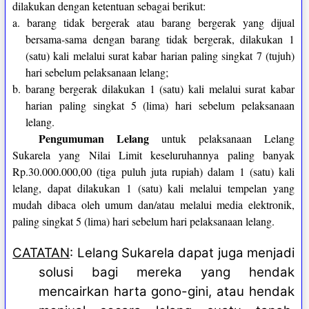
dilakukan dengan ketentuan sebagai berikut:
a. barang tidak bergerak atau barang bergerak yang dijual
bersama-sama dengan barang tidak bergerak, dilakukan 1
(satu) kali melalui surat kabar harian paling singkat 7 (tujuh)
hari sebelum pelaksanaan lelang;
b. barang bergerak dilakukan 1 (satu) kali melalui surat kabar
harian paling singkat 5 (lima) hari sebelum pelaksanaan
lelang.
Pengumuman Lelang
untuk pelaksanaan Lelang
Sukarela yang Nilai Limit keseluruhannya paling banyak
Rp.30.000.000,00 (tiga puluh juta rupiah) dalam 1 (satu) kali
lelang, dapat dilakukan 1 (satu) kali melalui tempelan yang
mudah dibaca oleh umum dan/atau melalui media elektronik,
paling singkat 5 (lima) hari sebelum hari pelaksanaan lelang.
CATATAN
: Lelang Sukarela dapat juga menjadi
solusi bagi mereka yang hendak
mencairkan harta gono-gini, atau hendak