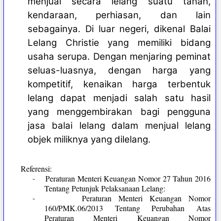
menjual secara lelang suatu tanah,
kendaraan, perhiasan, dan lain
sebagainya. Di luar negeri, dikenal Balai
Lelang Christie yang memiliki bidang
usaha serupa. Dengan menjaring peminat
seluas-luasnya, dengan harga yang
kompetitif, kenaikan harga terbentuk
lelang dapat menjadi salah satu hasil
yang menggembirakan bagi pengguna
jasa balai lelang dalam menjual lelang
objek miliknya yang dilelang.
Referensi:
-
Peraturan Menteri Keuangan Nomor 27 Tahun 2016
Tentang Petunjuk Pelaksanaan Lelang:
-
Peraturan Menteri Keuangan Nomor
160/PMK.06/2013 Tentang Perubahan Atas
Peraturan Menteri Keuangan Nomor