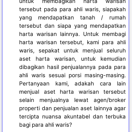
untuk membagikan harta warisan
tersebut pada para ahli waris, siapakah
yang mendapatkan tanah / rumah
tersebut dan siapa yang mendapatkan
harta warisan lainnya. Untuk membagi
harta warisan tersebut, kami para ahli
waris, sepakat untuk menjual seluruh
aset harta warisan, untuk kemudian
dibagikan hasil penjualannya pada para
ahli waris sesuai porsi masing-masing.
Pertanyaan kami, adakah cara lain
menjual aset harta warisan tersebut
selain menjualnya lewat agen/broker
properti dan penjualan aset lainnya agar
tercipta nuansa akuntabel dan terbuka
bagi para ahli waris?