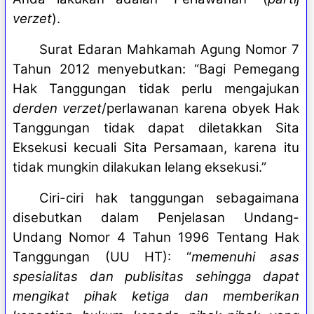
verzet
).
Surat Edaran Mahkamah Agung Nomor 7
Tahun 2012 menyebutkan: “Bagi Pemegang
Hak Tanggungan tidak perlu mengajukan
derden verzet
/perlawanan karena obyek Hak
Tanggungan tidak dapat diletakkan Sita
Eksekusi kecuali Sita Persamaan, karena itu
tidak mungkin dilakukan lelang eksekusi.”
Ciri-ciri hak tanggungan sebagaimana
disebutkan dalam Penjelasan Undang-
Undang Nomor 4 Tahun 1996 Tentang Hak
Tanggungan (UU HT): “
memenuhi asas
spesialitas dan publisitas sehingga dapat
mengikat pihak ketiga dan memberikan