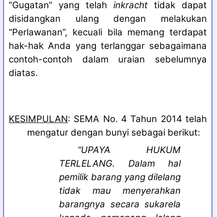
“Gugatan” yang telah
inkracht
tidak dapat
disidangkan ulang dengan melakukan
“Perlawanan”, kecuali bila memang terdapat
hak-hak Anda yang terlanggar sebagaimana
contoh-contoh dalam uraian sebelumnya
diatas.
KESIMPULAN
: SEMA No. 4 Tahun 2014 telah
mengatur dengan bunyi sebagai berikut:
“UPAYA HUKUM
TERLELANG. Dalam hal
pemilik barang yang dilelang
tidak mau menyerahkan
barangnya secara sukarela