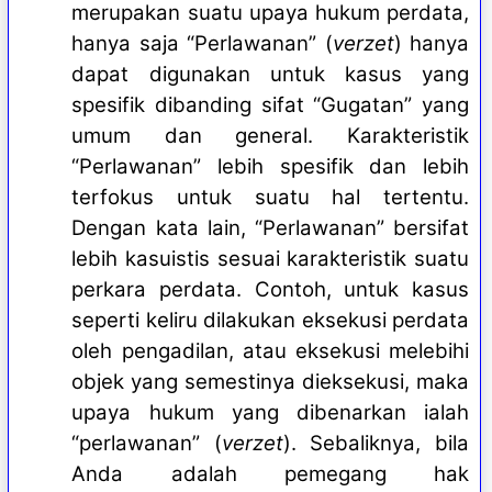
merupakan suatu upaya hukum perdata,
hanya saja “Perlawanan” (
verzet
) hanya
dapat digunakan untuk kasus yang
spesifik dibanding sifat “Gugatan” yang
umum dan general. Karakteristik
“Perlawanan” lebih spesifik dan lebih
terfokus untuk suatu hal tertentu.
Dengan kata lain, “Perlawanan” bersifat
lebih kasuistis sesuai karakteristik suatu
perkara perdata. Contoh, untuk kasus
seperti keliru dilakukan eksekusi perdata
oleh pengadilan, atau eksekusi melebihi
objek yang semestinya dieksekusi, maka
upaya hukum yang dibenarkan ialah
“perlawanan” (
verzet
). Sebaliknya, bila
Anda adalah pemegang hak