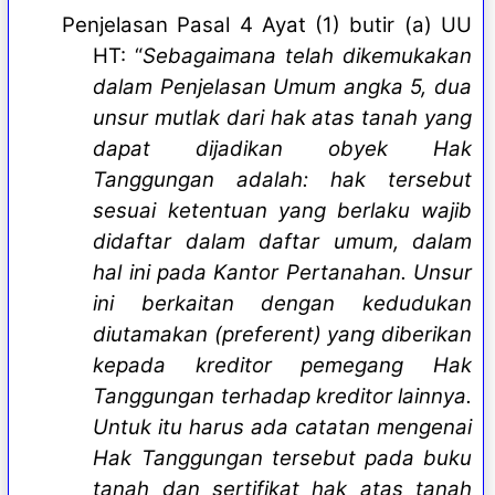
Penjelasan Pasal 4 Ayat (1) butir (a) UU
HT: “
Sebagaimana telah dikemukakan
dalam Penjelasan Umum angka 5, dua
unsur mutlak dari hak atas tanah yang
dapat dijadikan obyek Hak
Tanggungan adalah: hak tersebut
sesuai ketentuan yang berlaku wajib
didaftar dalam daftar umum, dalam
hal ini pada Kantor Pertanahan. Unsur
ini berkaitan dengan kedudukan
diutamakan (preferent) yang diberikan
kepada kreditor pemegang Hak
Tanggungan terhadap kreditor lainnya.
Untuk itu harus ada catatan mengenai
Hak Tanggungan tersebut pada buku
tanah dan sertifikat hak atas tanah