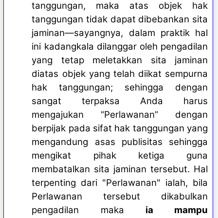
tanggungan, maka atas objek hak
tanggungan tidak dapat dibebankan sita
jaminan—sayangnya, dalam praktik hal
ini kadangkala dilanggar oleh pengadilan
yang tetap meletakkan sita jaminan
diatas objek yang telah diikat sempurna
hak tanggungan; sehingga dengan
sangat terpaksa Anda harus
mengajukan “Perlawanan” dengan
berpijak pada sifat hak tanggungan yang
mengandung asas publisitas sehingga
mengikat pihak ketiga guna
membatalkan sita jaminan tersebut. Hal
terpenting dari "Perlawanan" ialah, bila
Perlawanan tersebut dikabulkan
pengadilan maka
ia mampu