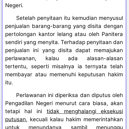
Negeri.
Setelah penyitaan itu kemudian menyusul
penjualan barang-barang yang disita dengan
pertolongan kantor lelang atau oleh Panitera
sendiri yang menyita. Terhadap penyitaan dan
penjualan ini yang disita dapat memajukan
perlawanan, kalau ada alasan-alasan
tertentu, seperti misalnya ia ternyata telah
membayar atau memenuhi keputusan hakim
itu.
Perlawanan ini diperiksa dan diputus oleh
Pengadilan Negeri menurut cara biasa, akan
tetapi hal ini
tidak menghalangi eksekusi
putusan
, kecuali kalau hakim memerintahkan
untuk menundanya sambil menunggu