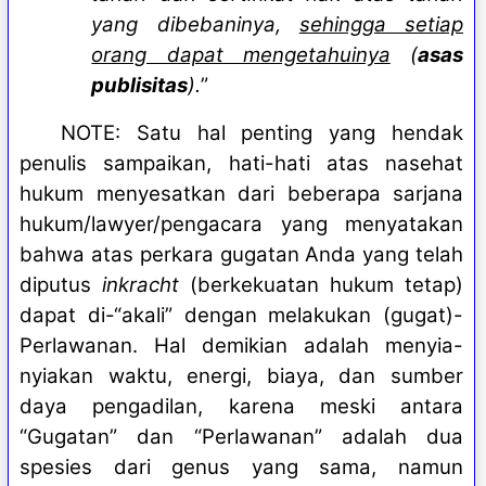
yang dibebaninya,
sehingga setiap
orang dapat mengetahuinya
(
asas
publisitas
).
”
NOTE: Satu hal penting yang hendak
penulis sampaikan, hati-hati atas nasehat
hukum menyesatkan dari beberapa sarjana
hukum/lawyer/pengacara yang menyatakan
bahwa atas perkara gugatan Anda yang telah
diputus
inkracht
(berkekuatan hukum tetap)
dapat di-“akali” dengan melakukan (gugat)-
Perlawanan. Hal demikian adalah menyia-
nyiakan waktu, energi, biaya, dan sumber
daya pengadilan, karena meski antara
“Gugatan” dan “Perlawanan” adalah dua
spesies dari genus yang sama, namun