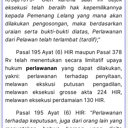
eksekusi telah beralih hak kepemilikannya
kepada Pemenang Lelang yang mana akan
dilakukan pengosongan, maka berdasarkan
uraian serta bukti-bukti diatas, Perlawanan
dari Pelawan telah terlambat (tardif)
;”
Pasal 195 Ayat (6) HIR maupun Pasal 378
Rv telah menentukan secara limitatif upaya
hukum
perlawanan
yang dapat dilakukan,
yakni: perlawanan terhadap penyitaan,
melawan ekskusi putusan pengadilan,
melawan eksekusi grosse akta 224 HIR,
melawan eksekusi perdamaian 130 HIR.
Pasal 195 Ayat (6) HIR: “
Perlawanan
terhadap keputusan, juga dari orang lain yang