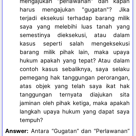
mengajukan "perlawanan" dan kapan
harus mengajukan "gugatan"? Jika
terjadi eksekusi terhadap barang milik
saya yang melebihi luas tanah yang
semestinya dieksekusi, atau dalam
kasus seperti salah mengeksekusi
barang milik pihak lain, maka upaya
hukum apakah yang tepat? Atau dalam
contoh kasus sebaliknya, saya selaku
pemegang hak tanggungan perorangan,
atas objek yang telah saya ikat hak
tanggungan ternyata diajukan sita
jaminan oleh pihak ketiga, maka apakah
langkah upaya hukum yang dapat saya
tempuh?
Answer:
Antara “Gugatan” dan “Perlawanan”