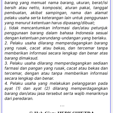
barang yang memuat nama barang, ukuran, berat/isi
bersih atau netto, komposisi, aturan pakai, tanggal
pembuatan, akibat sampingan, nama dan alamat
pelaku usaha serta keterangan lain untuk penggunaan
yang menurut ketentuan harus dipasang/dibuat;
j. tidak mencantumkan informasi dan/atau petunjuk
penggunaan barang dalam bahasa Indonesia sesuai
dengan ketentuan perundang-undangan yang berlaku.
2. Pelaku usaha dilarang memperdagangkan barang
yang rusak, cacat atau bekas, dan tercemar tanpa
memberikan informasi secara lengkap dan benar atas
barang dimaksud.
3. Pelaku usaha dilarang memperdagangkan sediaan
farmasi dan pangan yang rusak, cacat atau bekas dan
tercemar, dengan atau tanpa memberikan informasi
secara lengkap dan benar.
4. Pelaku usaha yang melakukan pelanggaran pada
ayat (1) dan ayat (2) dilarang
memperdagangkan
barang dan/atau jasa tersebut serta wajib menariknya
dari peredaran.
…