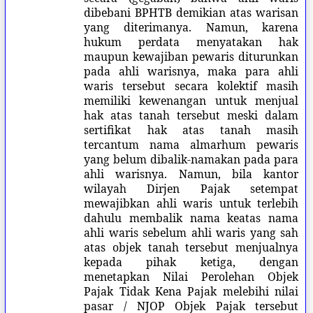
dibebani BPHTB demikian atas warisan
yang diterimanya. Namun, karena
hukum perdata menyatakan hak
maupun kewajiban pewaris diturunkan
pada ahli warisnya, maka para ahli
waris tersebut secara kolektif masih
memiliki kewenangan untuk menjual
hak atas tanah tersebut meski dalam
sertifikat hak atas tanah masih
tercantum nama almarhum pewaris
yang belum dibalik-namakan pada para
ahli warisnya. Namun, bila kantor
wilayah Dirjen Pajak setempat
mewajibkan ahli waris untuk terlebih
dahulu membalik nama keatas nama
ahli waris sebelum ahli waris yang sah
atas objek tanah tersebut menjualnya
kepada pihak ketiga, dengan
menetapkan Nilai Perolehan Objek
Pajak Tidak Kena Pajak melebihi nilai
pasar / NJOP Objek Pajak tersebut