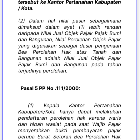
tersebut ke Kantor Pertanahan Kabupaten
/ Kota
.
(2) Dalam hal nilai pasar sebagaimana
dimaksud dalam ayat (1) lebih rendah
daripada Nilai Jual Objek Pajak Pajak Bumi
dan Bangunan, Nilai Perolehan Objek Pajak
yang digunakan sebagai dasar pengenaan
Bea Perolehan Hak atas Tanah dan
Bangunan adalah Nilai Jual Objek Pajak
Pajak Bumi dan Bangunan pada tahun
terjadinya perolehan.
Pasal 5 PP No .111/2000:
(1) Kepala Kantor Pertanahan
Kabupaten/Kota hanya dapat melakukan
pendaftaran perolehan hak karena waris
dan hibah wasiat pada saat Wajib Pajak
menyerahkan bukti pembayaran pajak
berupa Surat Setoran Bea Perolehan Hak