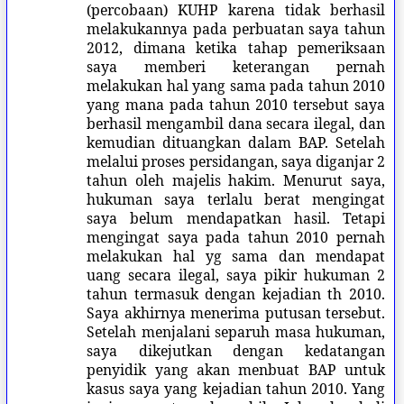
(percobaan) KUHP karena tidak berhasil
melakukannya pada perbuatan saya tahun
2012, dimana ketika tahap pemeriksaan
saya memberi keterangan pernah
melakukan hal yang sama pada tahun 2010
yang mana pada tahun 2010 tersebut saya
berhasil mengambil dana secara ilegal, dan
kemudian dituangkan dalam BAP. Setelah
melalui proses persidangan, saya diganjar 2
tahun oleh majelis hakim. Menurut saya,
hukuman saya terlalu berat mengingat
saya belum mendapatkan hasil. Tetapi
mengingat saya pada tahun 2010 pernah
melakukan hal yg sama dan mendapat
uang secara ilegal, saya pikir hukuman 2
tahun termasuk dengan kejadian th 2010.
Saya akhirnya menerima putusan tersebut.
Setelah menjalani separuh masa hukuman,
saya dikejutkan dengan kedatangan
penyidik yang akan menbuat BAP untuk
kasus saya yang kejadian tahun 2010. Yang