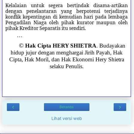
Kelalaian untuk segera bertindak disama-artikan
dengan penelantaran yang berpotensi terjadinya
konflik kepentingan di kemudian hari pada lembaga
Pengadilan Niaga oleh pihak kurator maupun oleh
pihak Kreditor Separatis itu sendiri.
…
©
Hak Cipta HERY SHIETRA
. Budayakan
hidup jujur dengan menghargai Jirih Payah, Hak
Cipta, Hak Moril, dan Hak Ekonomi Hery Shietra
selaku Penulis.
‹
›
Beranda
Lihat versi web