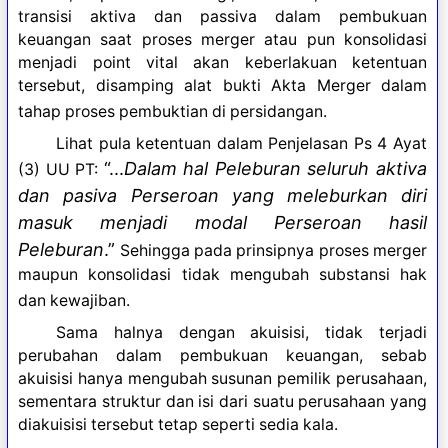
transisi aktiva dan passiva dalam pembukuan
keuangan saat proses merger atau pun konsolidasi
menjadi point vital akan keberlakuan ketentuan
tersebut, disamping alat bukti Akta Merger dalam
tahap proses pembuktian di persidangan.
Lihat pula ketentuan dalam Penjelasan Ps 4 Ayat
“...
Dalam hal Peleburan seluruh aktiva
(3) UU PT:
dan pasiva Perseroan yang meleburkan diri
masuk menjadi modal Perseroan hasil
Peleburan
.”
Sehingga pada prinsipnya proses merger
maupun konsolidasi tidak mengubah substansi hak
dan kewajiban.
Sama halnya dengan akuisisi, tidak terjadi
perubahan dalam pembukuan keuangan, sebab
akuisisi hanya mengubah susunan pemilik perusahaan,
sementara struktur dan isi dari suatu perusahaan yang
diakuisisi tersebut tetap seperti sedia kala.